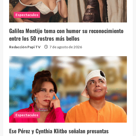
Espectaculos
Galilea Montijo toma con humor su reconocimiento
entre los 50 rostros más bellos
Redacción Papi TV
7 de agosto de 2026
Espectaculos
Ese Pérez y Cynthia Klitbo señalan presuntas