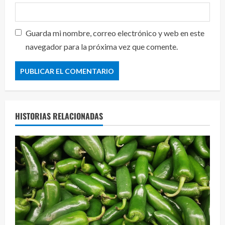
Guarda mi nombre, correo electrónico y web en este
navegador para la próxima vez que comente.
HISTORIAS RELACIONADAS