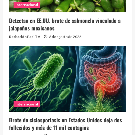
Internacional
Detectan en EE.UU. brote de salmonela vinculado a
jalapeños mexicanos
Redacción Papi TV
6 de agosto de 2026
Internacional
Brote de ciclosporiasis en Estados Unidos deja dos
fallecidos y más de 11 mil contagios