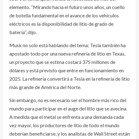
elemento. “Mirando hacia el futuro unos años, un cuello
de botella fundamental en el avance de los vehículos
eléctricos es la disponibilidad de litio de grado de
batería”, dijo.
Musk no solo está hablando del tema; Tesla también ha
apostado todo por una nueva refinería de litio en Texas,
un proyecto que se estima costará 375 millones de
dólares y está previsto que entre en funcionamiento en
2025. La refinería convertirá a Tesla en la refinería de litio
más grande de América del Norte.
Sin embargo, no es necesario ser el hombre más rico del
mundo para participar en el auge del litio que se avecina.
A medida que el metal se enfrenta a una demanda cada
vez mayor, los productores de litio de todo el mundo
deberían beneficiarse, y los analistas de Wall Street están