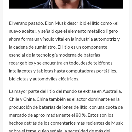
El verano pasado, Elon Musk describió el litio como «el
nuevo aceite», y señaló que el elemento metálico ligero
ahora forma un vínculo vital en la industria automotriz y
la cadena de suministro. El litio es un componente
esencial de la tecnología moderna de baterías
recargables y se encuentra en todo, desde teléfonos
inteligentes y tabletas hasta computadoras portátiles,
bicicletas y automóviles eléctricos.
La mayor parte del litio del mundo se extrae en Australia,
Chile y China. China también es el actor dominante en la
producción de baterías de iones de litio, con una cuota de
mercado de aproximadamente el 80 %. Estos son los
hechos detrás de los comentarios más recientes de Musk
sobre el tema, quien señala la necesidad de más del