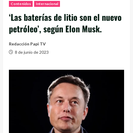
Contenidos
Internacional
‘Las baterías de litio son el nuevo
petróleo’, según Elon Musk.
Redacción Papi TV
8 de junio de 2023