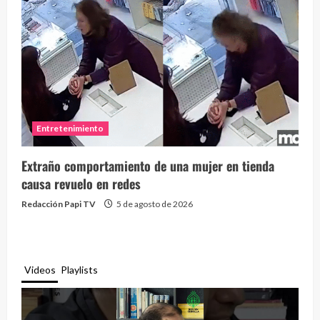
Entretenimiento
Extraño comportamiento de una mujer en tienda
causa revuelo en redes
Redacción Papi TV
5 de agosto de 2026
Videos
Playlists