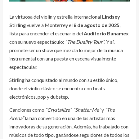
La virtuosa del violín y estrella internacional
Lindsey
Stirling
vuelve a Monterrey el
8 de agosto de 2025
,
lista para encender el escenario del
Auditorio Banamex
con su nuevo espectáculo:
“The Duality Tour”
. Y sí,
promete ser un show que mezcla lo mejor de la música
instrumental con una puesta en escena visualmente
espectacular.
Stirling ha conquistado al mundo con su estilo único,
donde el violín clásico se encuentra con beats
electrónicos, pop y dubstep.
Canciones como
“Crystallize”
,
“Shatter Me”
y
“The
Arena”
la han convertido en una de las artistas más
innovadoras de su generación. Además, ha trabajado con
músicos de todo tipo, ganándose seguidores de todos los