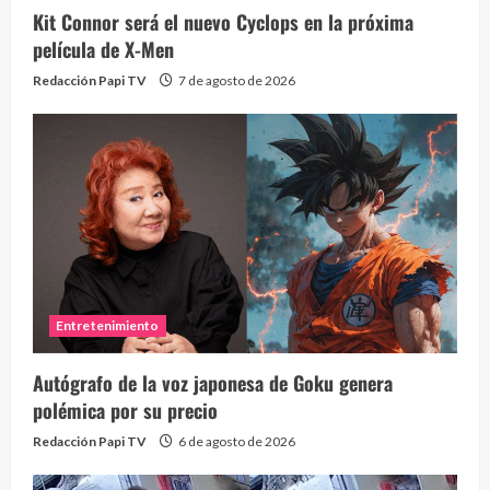
Kit Connor será el nuevo Cyclops en la próxima
película de X-Men
Redacción Papi TV
7 de agosto de 2026
Entretenimiento
Autógrafo de la voz japonesa de Goku genera
polémica por su precio
Redacción Papi TV
6 de agosto de 2026