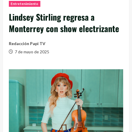
Entretenimiento
Lindsey Stirling regresa a
Monterrey con show electrizante
Redacción Papi TV
7 de mayo de 2025