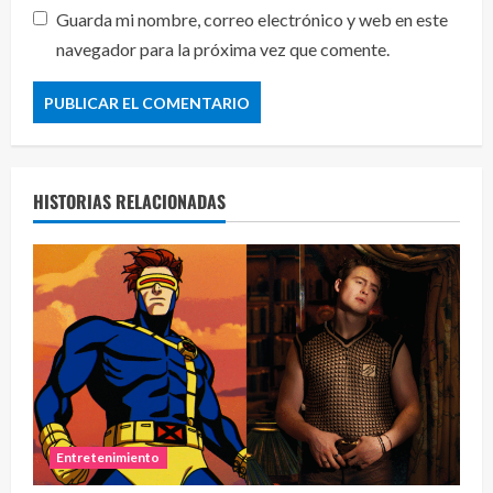
Guarda mi nombre, correo electrónico y web en este
navegador para la próxima vez que comente.
HISTORIAS RELACIONADAS
Entretenimiento