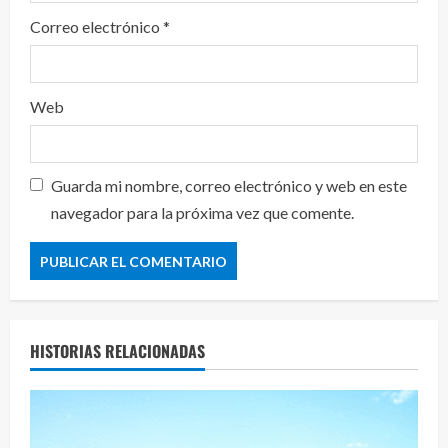
Correo electrónico
*
Web
Guarda mi nombre, correo electrónico y web en este
navegador para la próxima vez que comente.
HISTORIAS RELACIONADAS