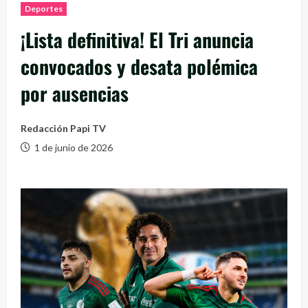
Deportes
¡Lista definitiva! El Tri anuncia
convocados y desata polémica
por ausencias
Redacción Papi TV
1 de junio de 2026