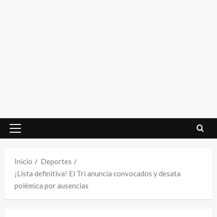
Menú
principal
Inicio
Deportes
¡Lista definitiva! El Tri anuncia convocados y desata
polémica por ausencias