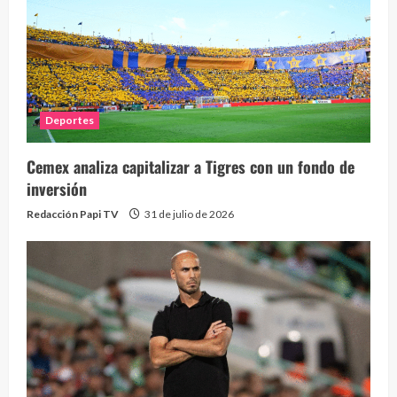
Deportes
Cemex analiza capitalizar a Tigres con un fondo de
inversión
Redacción Papi TV
31 de julio de 2026