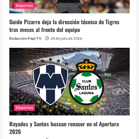
Deportes
Guido Pizarro deja la dirección técnica de Tigres
tras meses al frente del equipo
Redacción Papi TV
28 de julio de 2026
Deportes
Rayados y Santos buscan renacer en el Apertura
2026