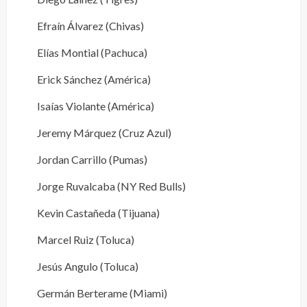
Efraín Álvarez (Chivas)
Elías Montial (Pachuca)
Erick Sánchez (América)
Isaías Violante (América)
Jeremy Márquez (Cruz Azul)
Jordan Carrillo (Pumas)
Jorge Ruvalcaba (NY Red Bulls)
Kevin Castañeda (Tijuana)
Marcel Ruiz (Toluca)
Jesús Angulo (Toluca)
Germán Berterame (Miami)