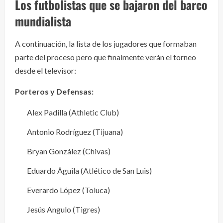
Los futbolistas que se bajaron del barco
mundialista
A continuación, la lista de los jugadores que formaban
parte del proceso pero que finalmente verán el torneo
desde el televisor:
Porteros y Defensas:
Alex Padilla (Athletic Club)
Antonio Rodríguez (Tijuana)
Bryan González (Chivas)
Eduardo Águila (Atlético de San Luis)
Everardo López (Toluca)
Jesús Angulo (Tigres)