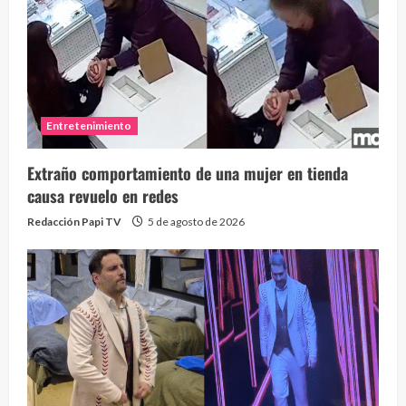
Entretenimiento
Extraño comportamiento de una mujer en tienda
causa revuelo en redes
Redacción Papi TV
5 de agosto de 2026