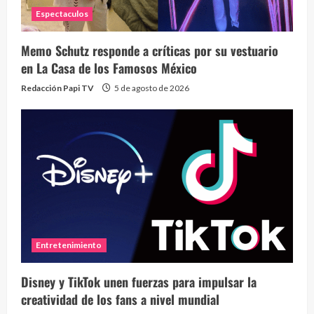
Espectaculos
Memo Schutz responde a críticas por su vestuario
en La Casa de los Famosos México
Redacción Papi TV
5 de agosto de 2026
Entretenimiento
Disney y TikTok unen fuerzas para impulsar la
creatividad de los fans a nivel mundial