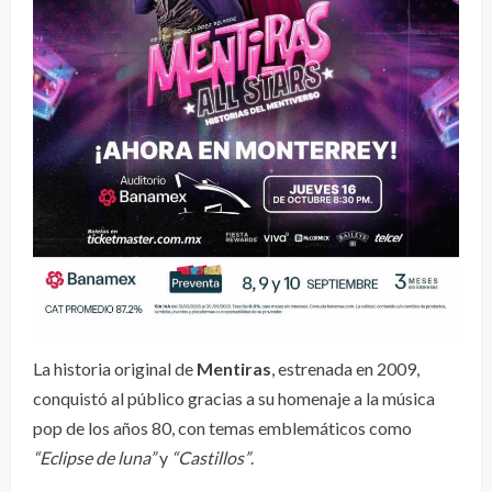
La historia original de
Mentiras
, estrenada en 2009,
conquistó al público gracias a su homenaje a la música
pop de los años 80, con temas emblemáticos como
“Eclipse de luna”
y
“Castillos”
.