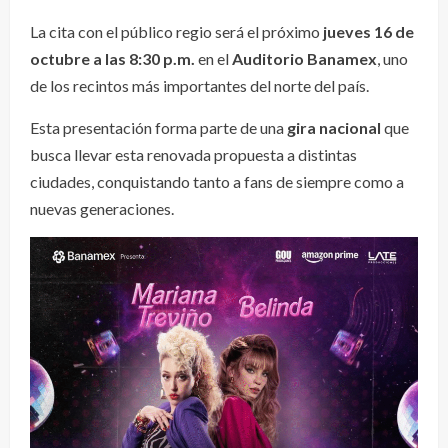
La cita con el público regio será el próximo
jueves 16 de
octubre a las 8:30 p.m.
en el
Auditorio Banamex
, uno
de los recintos más importantes del norte del país.
Esta presentación forma parte de una
gira nacional
que
busca llevar esta renovada propuesta a distintas
ciudades, conquistando tanto a fans de siempre como a
nuevas generaciones.