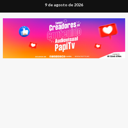
Saltar
9 de agosto de 2026
al
contenido