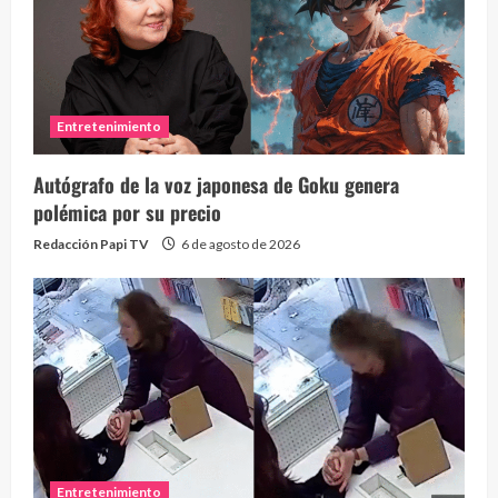
Entretenimiento
Autógrafo de la voz japonesa de Goku genera
polémica por su precio
Redacción Papi TV
6 de agosto de 2026
Entretenimiento