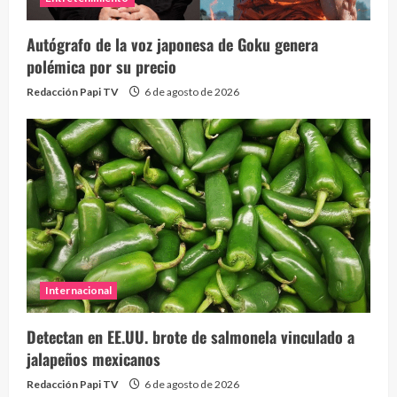
Autógrafo de la voz japonesa de Goku genera
polémica por su precio
Redacción Papi TV
6 de agosto de 2026
Internacional
Detectan en EE.UU. brote de salmonela vinculado a
jalapeños mexicanos
Redacción Papi TV
6 de agosto de 2026