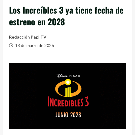
Los Increíbles 3 ya tiene fecha de
estreno en 2028
Redacción Papi TV
18 de marzo de 2026