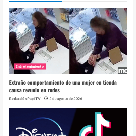
Entretenimiento
Extraño comportamiento de una mujer en tienda
causa revuelo en redes
Redacción Papi TV
5 de agosto de 2026