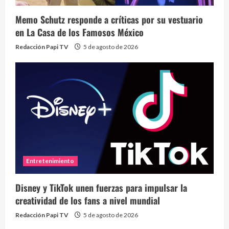
Memo Schutz responde a críticas por su vestuario
en La Casa de los Famosos México
Redacción Papi TV
5 de agosto de 2026
Entretenimiento
Disney y TikTok unen fuerzas para impulsar la
creatividad de los fans a nivel mundial
Redacción Papi TV
5 de agosto de 2026