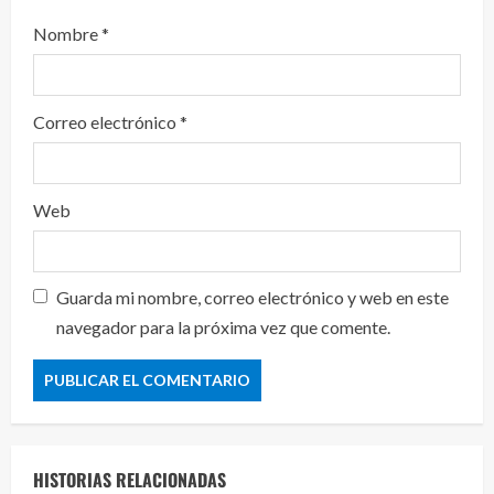
Nombre
*
Correo electrónico
*
Web
Guarda mi nombre, correo electrónico y web en este
navegador para la próxima vez que comente.
HISTORIAS RELACIONADAS