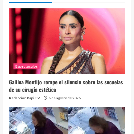
Espectaculos
Galilea Montijo rompe el silencio sobre las secuelas
de su cirugía estética
Redacción Papi TV
6 de agosto de 2026