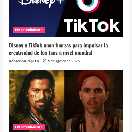
Entretenimiento
Disney y TikTok unen fuerzas para impulsar la
creatividad de los fans a nivel mundial
Redacción Papi TV
5 de agosto de 2026
Entretenimiento