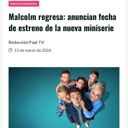
Entretenimiento
Malcolm regresa: anuncian fecha
de estreno de la nueva miniserie
Redacción Papi TV
13 de marzo de 2026