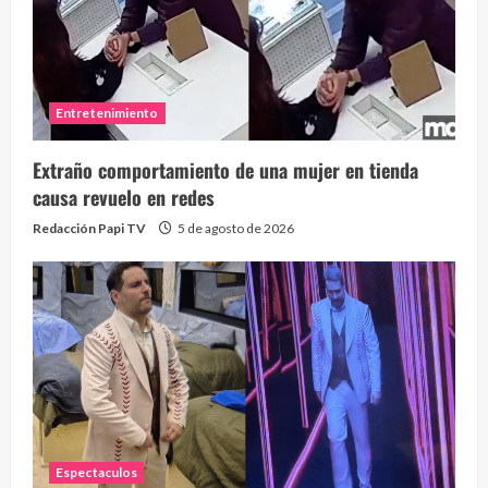
Entretenimiento
Extraño comportamiento de una mujer en tienda
causa revuelo en redes
Redacción Papi TV
5 de agosto de 2026
Espectaculos