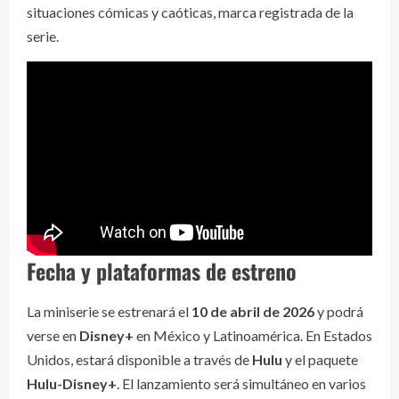
situaciones cómicas y caóticas, marca registrada de la
serie.
Fecha y plataformas de estreno
La miniserie se estrenará el
10 de abril de 2026
y podrá
verse en
Disney+
en México y Latinoamérica. En Estados
Unidos, estará disponible a través de
Hulu
y el paquete
Hulu-Disney+
. El lanzamiento será simultáneo en varios