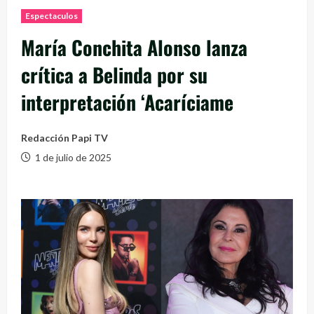
Espectaculos
María Conchita Alonso lanza
crítica a Belinda por su
interpretación ‘Acaríciame
Redacción Papi TV
1 de julio de 2025