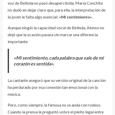
voz de Belinda no pasó desapercibida, María Conchita
no dudó en dejar claro que, para ella, la interpretación de
la joven le falta algo esencial:
«Mi sentimiento»
.
Aunque elogió la capacidad vocal de Belinda, Alonso no
dejó que la ocasión pasara sin marcar una diferencia
importante:
«Mi sentimiento, cada palabra que sale de mi
corazón es sentida».
La cantante aseguró que su versión original de la canción
ha perdurado por esa conexión tan emocional con la
música.
Pero, como siempre, la famosa no se anda con rodeos.
Cuando la prensa le preguntó sobre el pleito legal entre