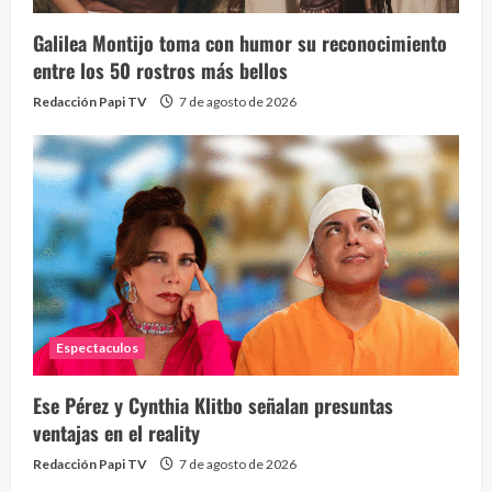
Galilea Montijo toma con humor su reconocimiento
entre los 50 rostros más bellos
Redacción Papi TV
7 de agosto de 2026
Espectaculos
Ese Pérez y Cynthia Klitbo señalan presuntas
ventajas en el reality
Redacción Papi TV
7 de agosto de 2026