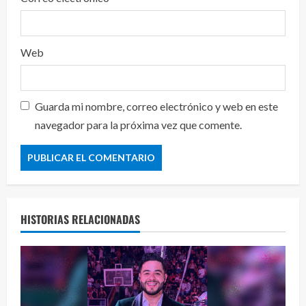
Web
Guarda mi nombre, correo electrónico y web en este
navegador para la próxima vez que comente.
HISTORIAS RELACIONADAS