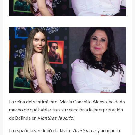
La reina del sentimiento, María Conchita Alonso, ha dado
mucho de qué hablar tras su reacción a la interpretación
de Belinda en
Mentiras, la serie
.
La española versionó el clásico
Acaríciame
, y aunque la