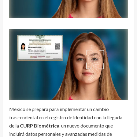
México se prepara para implementar un cambio
trascendental en el registro de identidad con la llegada
de la
CURP Biométrica
, un nuevo documento que
incluirá datos personales y avanzadas medidas de