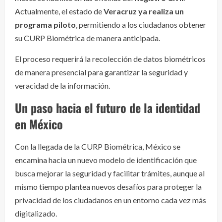
Actualmente, el estado de
Veracruz ya realiza un
programa piloto
, permitiendo a los ciudadanos obtener
su CURP Biométrica de manera anticipada.
El proceso requerirá la recolección de datos biométricos
de manera presencial para garantizar la seguridad y
veracidad de la información.
Un paso hacia el futuro de la identidad
en México
Con la llegada de la CURP Biométrica, México se
encamina hacia un nuevo modelo de identificación que
busca mejorar la seguridad y facilitar trámites, aunque al
mismo tiempo plantea nuevos desafíos para proteger la
privacidad de los ciudadanos en un entorno cada vez más
digitalizado.