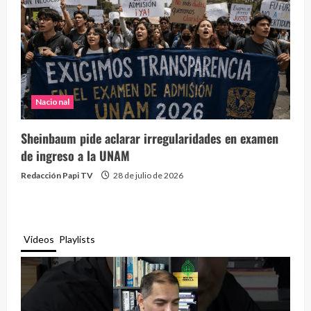
Nacional
Sheinbaum pide aclarar irregularidades en examen
de ingreso a la UNAM
Redacción Papi TV
28 de julio de 2026
Videos
Playlists