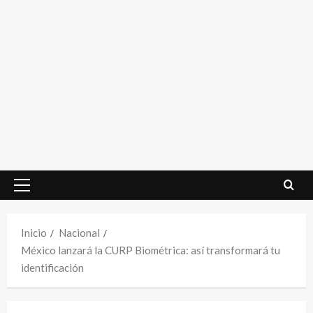
Menú
principal
Inicio
Nacional
México lanzará la CURP Biométrica: así transformará tu
identificación