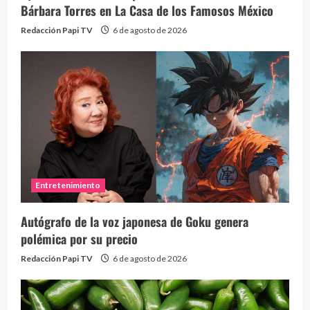
Bárbara Torres en La Casa de los Famosos México
Redacción Papi TV
6 de agosto de 2026
Entretenimiento
Autógrafo de la voz japonesa de Goku genera
polémica por su precio
Redacción Papi TV
6 de agosto de 2026