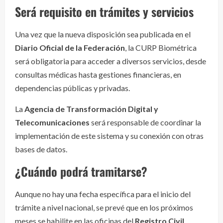
Será requisito en trámites y servicios
Una vez que la nueva disposición sea publicada en el
Diario Oficial de la Federación
, la CURP Biométrica
será obligatoria para acceder a diversos servicios, desde
consultas médicas hasta gestiones financieras, en
dependencias públicas y privadas.
La
Agencia de Transformación Digital y
Telecomunicaciones
será responsable de coordinar la
implementación de este sistema y su conexión con otras
bases de datos.
¿Cuándo podrá tramitarse?
Aunque no hay una fecha específica para el inicio del
trámite a nivel nacional, se prevé que en los próximos
meses se habilite en las oficinas del
Registro Civil
.