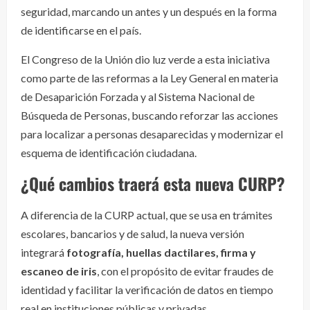
seguridad, marcando un antes y un después en la forma
de identificarse en el país.
El Congreso de la Unión dio luz verde a esta iniciativa
como parte de las reformas a la Ley General en materia
de Desaparición Forzada y al Sistema Nacional de
Búsqueda de Personas, buscando reforzar las acciones
para localizar a personas desaparecidas y modernizar el
esquema de identificación ciudadana.
¿Qué cambios traerá esta nueva CURP?
A diferencia de la CURP actual, que se usa en trámites
escolares, bancarios y de salud, la nueva versión
integrará
fotografía, huellas dactilares, firma y
escaneo de iris
, con el propósito de evitar fraudes de
identidad y facilitar la verificación de datos en tiempo
real en instituciones públicas y privadas.