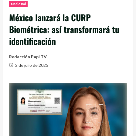
Nacional
México lanzará la CURP
Biométrica: así transformará tu
identificación
Redacción Papi TV
2 de julio de 2025