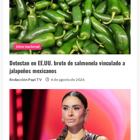
Internacional
Detectan en EE.UU. brote de salmonela vinculado a
jalapeños mexicanos
Redacción Papi TV
6 de agosto de 2026