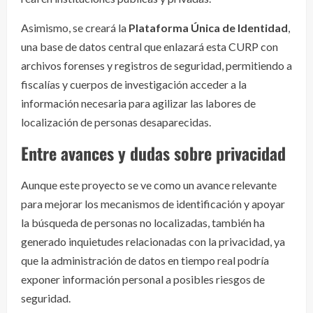
Asimismo, se creará la
Plataforma Única de Identidad
,
una base de datos central que enlazará esta CURP con
archivos forenses y registros de seguridad, permitiendo a
fiscalías y cuerpos de investigación acceder a la
información necesaria para agilizar las labores de
localización de personas desaparecidas.
Entre avances y dudas sobre privacidad
Aunque este proyecto se ve como un avance relevante
para mejorar los mecanismos de identificación y apoyar
la búsqueda de personas no localizadas, también ha
generado inquietudes relacionadas con la privacidad, ya
que la administración de datos en tiempo real podría
exponer información personal a posibles riesgos de
seguridad.