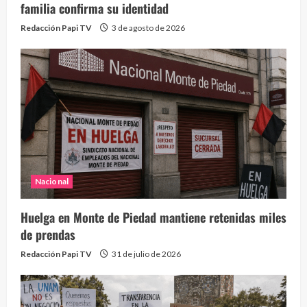
familia confirma su identidad
Redacción Papi TV
3 de agosto de 2026
Nacional
Huelga en Monte de Piedad mantiene retenidas miles
de prendas
Redacción Papi TV
31 de julio de 2026