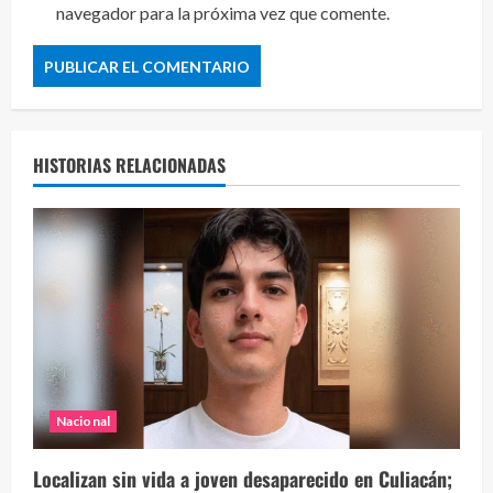
navegador para la próxima vez que comente.
HISTORIAS RELACIONADAS
Nacional
Localizan sin vida a joven desaparecido en Culiacán;