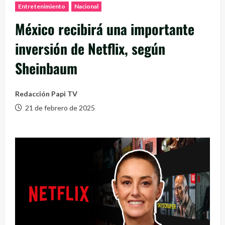
Entretenimiento
Nacional
México recibirá una importante
inversión de Netflix, según
Sheinbaum
Redacción Papi TV
21 de febrero de 2025