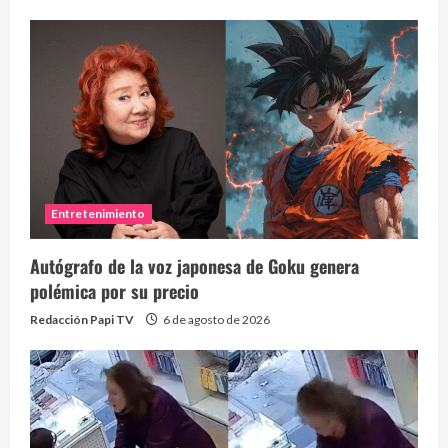
Entretenimiento
Autógrafo de la voz japonesa de Goku genera
polémica por su precio
Redacción Papi TV
6 de agosto de 2026