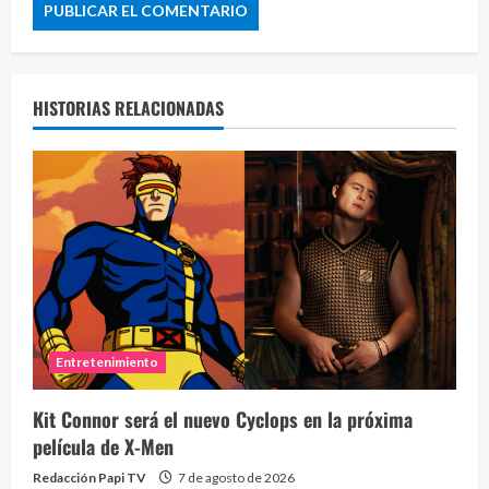
HISTORIAS RELACIONADAS
Entretenimiento
Kit Connor será el nuevo Cyclops en la próxima
película de X-Men
Redacción Papi TV
7 de agosto de 2026