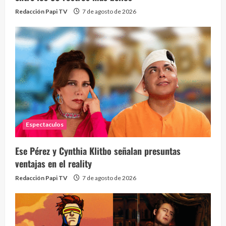
Redacción Papi TV
7 de agosto de 2026
Espectaculos
Ese Pérez y Cynthia Klitbo señalan presuntas
ventajas en el reality
Redacción Papi TV
7 de agosto de 2026