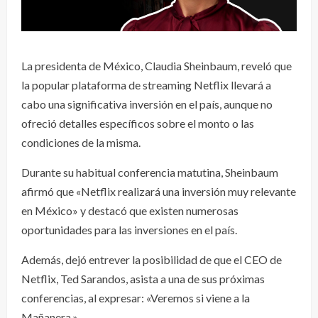
La presidenta de México, Claudia Sheinbaum, reveló que
la popular plataforma de streaming Netflix llevará a
cabo una significativa inversión en el país, aunque no
ofreció detalles específicos sobre el monto o las
condiciones de la misma.
Durante su habitual conferencia matutina, Sheinbaum
afirmó que «Netflix realizará una inversión muy relevante
en México» y destacó que existen numerosas
oportunidades para las inversiones en el país.
Además, dejó entrever la posibilidad de que el CEO de
Netflix, Ted Sarandos, asista a una de sus próximas
conferencias, al expresar: «Veremos si viene a la
Mañanera.»