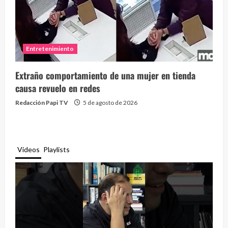
Entretenimiento
Extraño comportamiento de una mujer en tienda
causa revuelo en redes
Redacción Papi TV
5 de agosto de 2026
Videos
Playlists