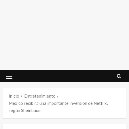
Menú
principal
Inicio
Entretenimiento
México recibirá una importante inversión de Netflix,
según Sheinbaum