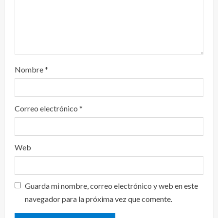
Nombre
*
Correo electrónico
*
Web
Guarda mi nombre, correo electrónico y web en este
navegador para la próxima vez que comente.