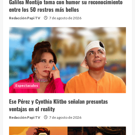
Galilea Montijo toma con humor su reconocimiento
entre los 50 rostros más bellos
Redacción Papi TV
7 de agosto de 2026
Espectaculos
Ese Pérez y Cynthia Klitbo señalan presuntas
ventajas en el reality
Redacción Papi TV
7 de agosto de 2026