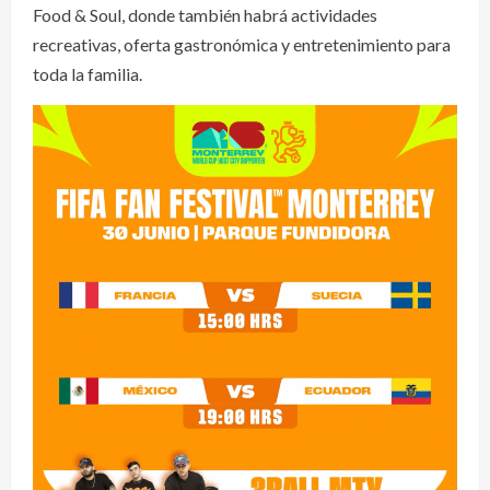
Food & Soul, donde también habrá actividades
recreativas, oferta gastronómica y entretenimiento para
toda la familia.