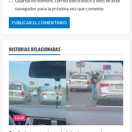
Guarda mi nombre, correo electrónico y web en este
navegador para la próxima vez que comente.
HISTORIAS RELACIONADAS
Local