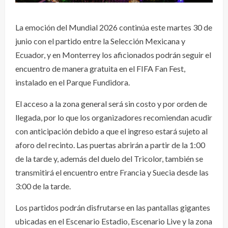
La emoción del Mundial 2026 continúa este martes 30 de
junio con el partido entre la Selección Mexicana y
Ecuador, y en Monterrey los aficionados podrán seguir el
encuentro de manera gratuita en el FIFA Fan Fest,
instalado en el Parque Fundidora.
El acceso a la zona general será sin costo y por orden de
llegada, por lo que los organizadores recomiendan acudir
con anticipación debido a que el ingreso estará sujeto al
aforo del recinto. Las puertas abrirán a partir de la 1:00
de la tarde y, además del duelo del Tricolor, también se
transmitirá el encuentro entre Francia y Suecia desde las
3:00 de la tarde.
Los partidos podrán disfrutarse en las pantallas gigantes
ubicadas en el Escenario Estadio, Escenario Live y la zona