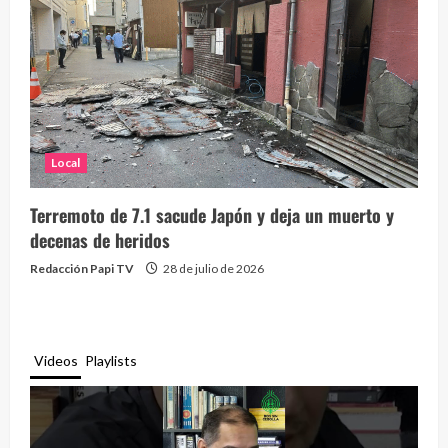
Local
Terremoto de 7.1 sacude Japón y deja un muerto y
decenas de heridos
Redacción Papi TV
28 de julio de 2026
Videos
Playlists