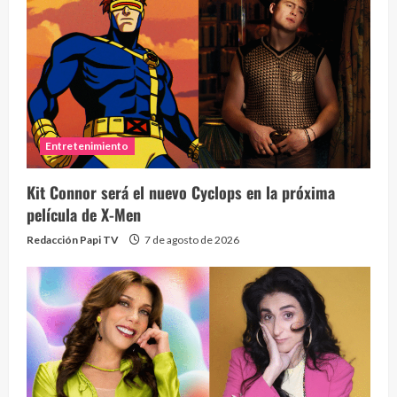
Entretenimiento
Kit Connor será el nuevo Cyclops en la próxima
película de X-Men
Redacción Papi TV
7 de agosto de 2026