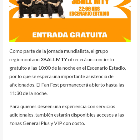
Como parte de la jornada mundialista, el grupo
regiomontano
3BALLMTY
ofrecerá un concierto
gratuito a las 10:00 de la noche en el Escenario Estadio,
por lo que se espera una importante asistencia de
aficionados. El Fan Fest permanecerá abierto hasta las
11:30 de la noche.
Para quienes deseen una experiencia con servicios
adicionales, también estarán disponibles accesos a las
zonas General Plus y VIP con costo.