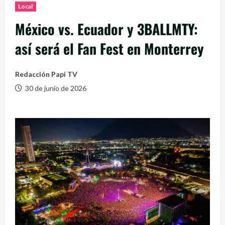
Local
México vs. Ecuador y 3BALLMTY:
así será el Fan Fest en Monterrey
Redacción Papi TV
30 de junio de 2026