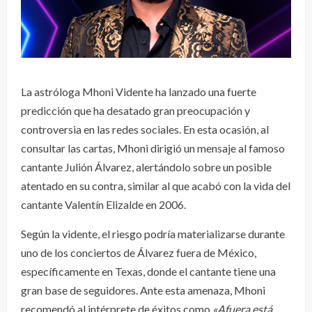
La astróloga Mhoni Vidente ha lanzado una fuerte
predicción que ha desatado gran preocupación y
controversia en las redes sociales. En esta ocasión, al
consultar las cartas, Mhoni dirigió un mensaje al famoso
cantante Julión Álvarez, alertándolo sobre un posible
atentado en su contra, similar al que acabó con la vida del
cantante Valentín Elizalde en 2006.
Según la vidente, el riesgo podría materializarse durante
uno de los conciertos de Álvarez fuera de México,
específicamente en Texas, donde el cantante tiene una
gran base de seguidores. Ante esta amenaza, Mhoni
recomendó al intérprete de éxitos como
«Afuera está