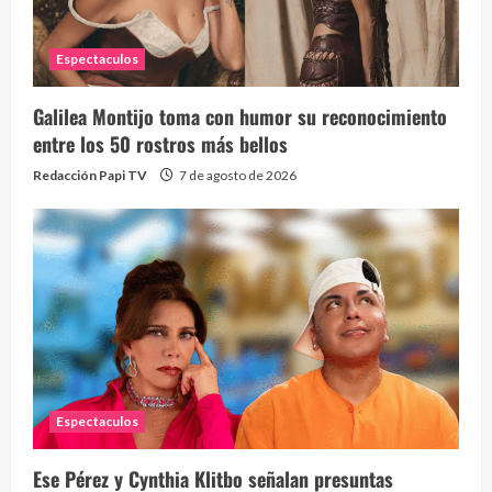
Espectaculos
Galilea Montijo toma con humor su reconocimiento
entre los 50 rostros más bellos
Redacción Papi TV
7 de agosto de 2026
Espectaculos
Ese Pérez y Cynthia Klitbo señalan presuntas