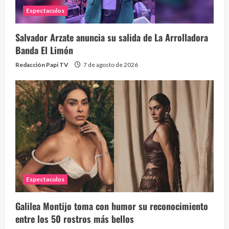
Espectaculos
Salvador Arzate anuncia su salida de La Arrolladora
Banda El Limón
Redacción Papi TV
7 de agosto de 2026
Espectaculos
Galilea Montijo toma con humor su reconocimiento
entre los 50 rostros más bellos