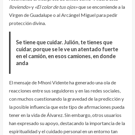
lloviendo»
y
«El color de tus ojos»
que se encomiende a la
Virgen de Guadalupe o al Arcángel Miguel para pedir
protección divina.
Se tiene que cuidar. Julión, te tienes que
cuidar, porque se le ve un atentado fuerte
en el camión, en esos camiones, en donde
anda
El mensaje de Mhoni Vidente ha generado una ola de
reacciones entre sus seguidores y en las redes sociales,
con muchos cuestionando la gravedad de la predicción y
la posible influencia que este tipo de afirmaciones pueda
tener en la vida de Álvarez. Sin embargo, otros usuarios
han expresado su apoyo, destacando la importancia de la
espiritualidad y el cuidado personal en un entorno tan