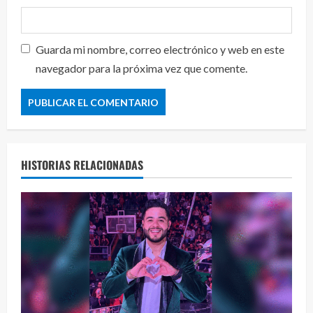
Guarda mi nombre, correo electrónico y web en este
navegador para la próxima vez que comente.
HISTORIAS RELACIONADAS