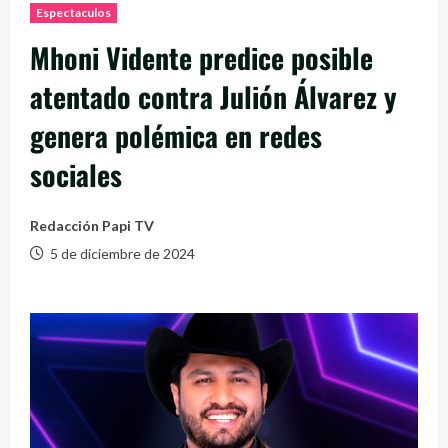
Espectaculos
Mhoni Vidente predice posible
atentado contra Julión Álvarez y
genera polémica en redes
sociales
Redacción Papi TV
5 de diciembre de 2024