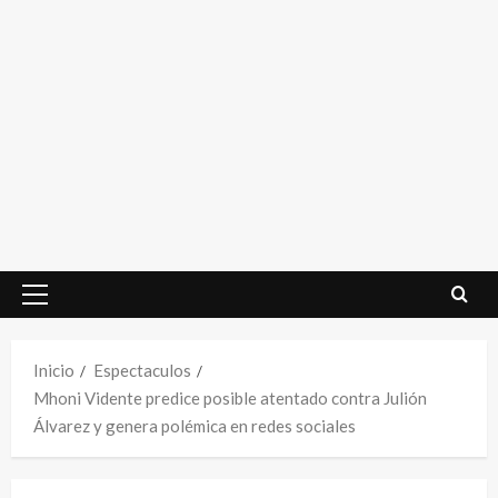
Menú
principal
Inicio
Espectaculos
Mhoni Vidente predice posible atentado contra Julión
Álvarez y genera polémica en redes sociales