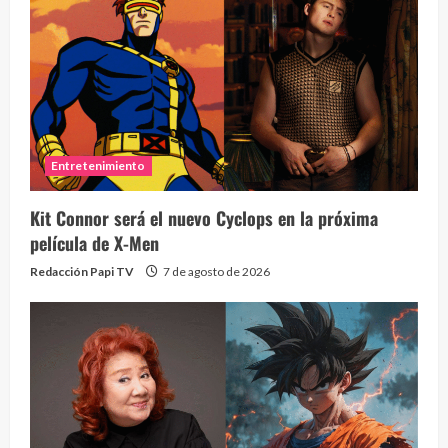
Entretenimiento
Kit Connor será el nuevo Cyclops en la próxima
película de X-Men
Redacción Papi TV
7 de agosto de 2026