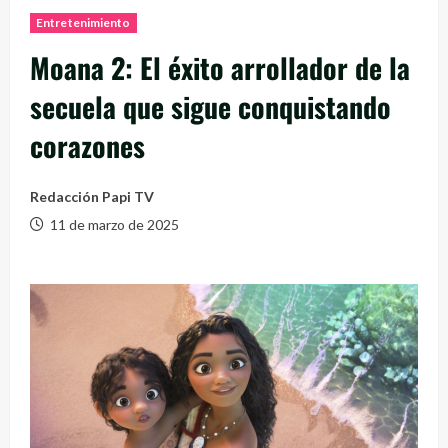
Entretenimiento
Moana 2: El éxito arrollador de la
secuela que sigue conquistando
corazones
Redacción Papi TV
11 de marzo de 2025