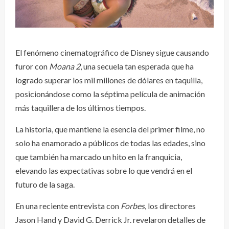
El fenómeno cinematográfico de Disney sigue causando
furor con
Moana 2
, una secuela tan esperada que ha
logrado superar los mil millones de dólares en taquilla,
posicionándose como la séptima película de animación
más taquillera de los últimos tiempos.
La historia, que mantiene la esencia del primer filme, no
solo ha enamorado a públicos de todas las edades, sino
que también ha marcado un hito en la franquicia,
elevando las expectativas sobre lo que vendrá en el
futuro de la saga.
En una reciente entrevista con
Forbes
, los directores
Jason Hand y David G. Derrick Jr. revelaron detalles de