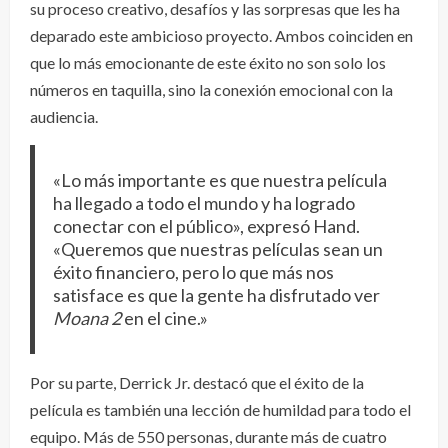
su proceso creativo, desafíos y las sorpresas que les ha
deparado este ambicioso proyecto. Ambos coinciden en
que lo más emocionante de este éxito no son solo los
números en taquilla, sino la conexión emocional con la
audiencia.
«Lo más importante es que nuestra película
ha llegado a todo el mundo y ha logrado
conectar con el público», expresó Hand.
«Queremos que nuestras películas sean un
éxito financiero, pero lo que más nos
satisface es que la gente ha disfrutado ver
Moana 2
en el cine.»
Por su parte, Derrick Jr. destacó que el éxito de la
película es también una lección de humildad para todo el
equipo. Más de 550 personas, durante más de cuatro