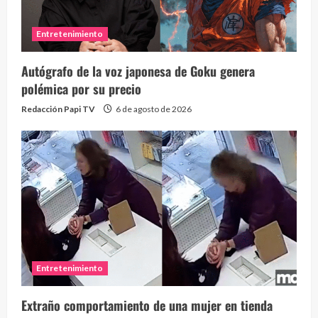
Entretenimiento
Autógrafo de la voz japonesa de Goku genera
polémica por su precio
Redacción Papi TV
6 de agosto de 2026
Entretenimiento
Extraño comportamiento de una mujer en tienda