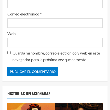
Correo electrónico
*
Web
Guarda mi nombre, correo electrónico y web en este
navegador para la próxima vez que comente.
HISTORIAS RELACIONADAS