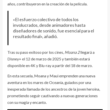
años, contribuyeron en la creación de la película.
«El esfuerzo colectivo de todos los
involucrados, desde animadores hasta
diseñadores de sonido, fue esencial para el
resultado final», añadió.
Tras su paso exitoso por los cines,
Moana 2
llegará a
Disney+ el 12 de marzo de 2025 y también estará
disponible en 4K y Blu-ray a partir del 18 de marzo.
En esta secuela, Moana y Maui emprenden una nueva
aventura en los mares de Oceanía, guiados por una
inesperada llamada de los ancestros de la joven heroína,
prometiendo seguir cautivando a nuevas generaciones
con su magia y encanto.