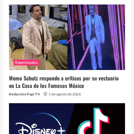
Espectaculos
Memo Schutz responde a críticas por su vestuario
en La Casa de los Famosos México
Redacción Papi TV
5 de agosto de 2026