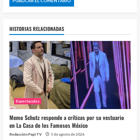
HISTORIAS RELACIONADAS
Espectaculos
Memo Schutz responde a críticas por su vestuario
en La Casa de los Famosos México
Redacción Papi TV
5 de agosto de 2026