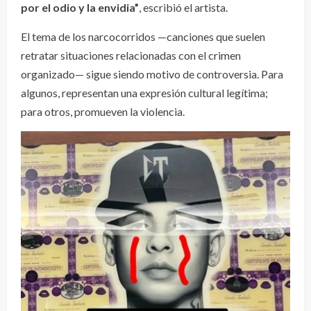
por el odio y la envidia”
, escribió el artista.
El tema de los narcocorridos —canciones que suelen
retratar situaciones relacionadas con el crimen
organizado— sigue siendo motivo de controversia. Para
algunos, representan una expresión cultural legítima;
para otros, promueven la violencia.