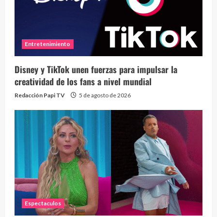
Entretenimiento
Disney y TikTok unen fuerzas para impulsar la
creatividad de los fans a nivel mundial
Redacción Papi TV
5 de agosto de 2026
Espectaculos