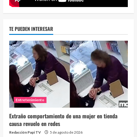
TE PUEDEN INTERESAR
Entretenimiento
Extraño comportamiento de una mujer en tienda
causa revuelo en redes
Redacción Papi TV
5 de agosto de 2026