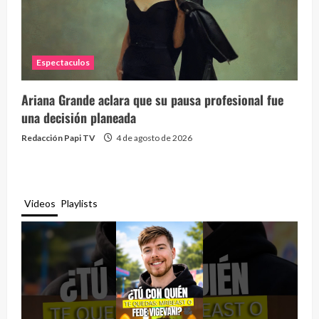
Espectaculos
Ariana Grande aclara que su pausa profesional fue
una decisión planeada
Redacción Papi TV
4 de agosto de 2026
Videos
Playlists