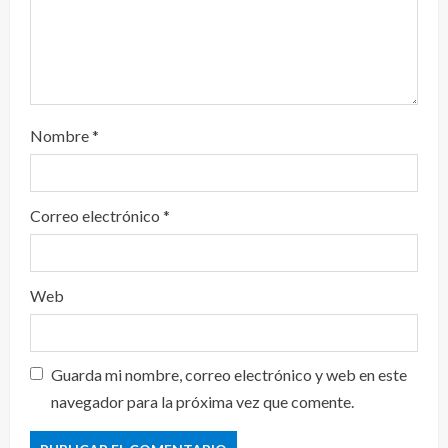
Nombre
*
Correo electrónico
*
Web
Guarda mi nombre, correo electrónico y web en este
navegador para la próxima vez que comente.