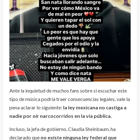
Ante la inquietud de muchos fans sobre si escuchar este
tipo de música podría traer consecuencias legales, vale la
pena aclarar lo siguiente:
la ley mexicana no castiga a
nadie por oír narcocorridos en la vía pública.
Incluso, la jefa de gobierno, Claudia Sheinbaum, ha
declarado que
no existe ninguna ley federal que