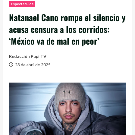
Espectaculos
Natanael Cano rompe el silencio y
acusa censura a los corridos:
‘México va de mal en peor’
Redacción Papi TV
23 de abril de 2025