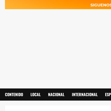
CONTENIDO
LOCAL
NACIONAL
INTERNACIONAL
ES