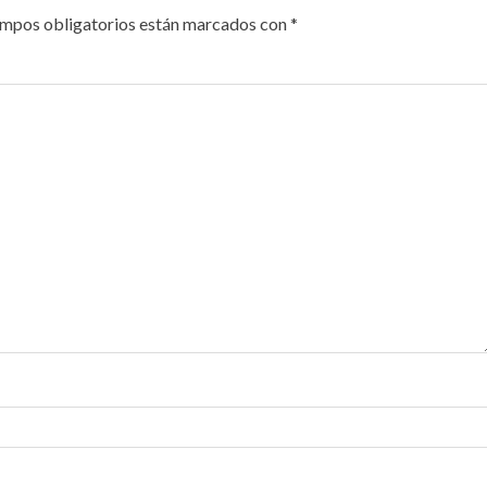
ampos obligatorios están marcados con
*