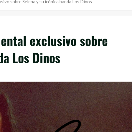
usivo sobre Selena y su icónica banda Los Dinos
ental exclusivo sobre
da Los Dinos