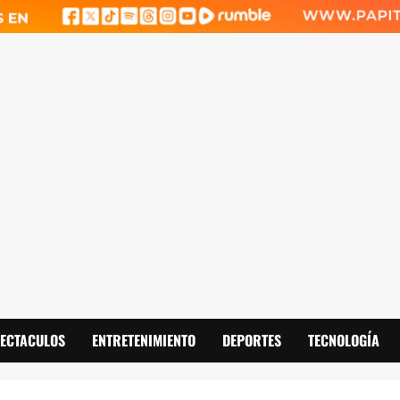
PECTACULOS
ENTRETENIMIENTO
DEPORTES
TECNOLOGÍA