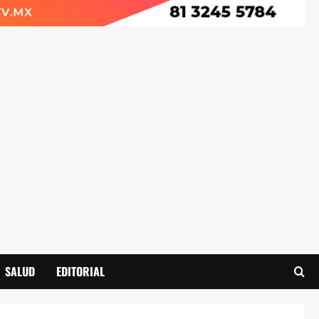
SALUD
EDITORIAL