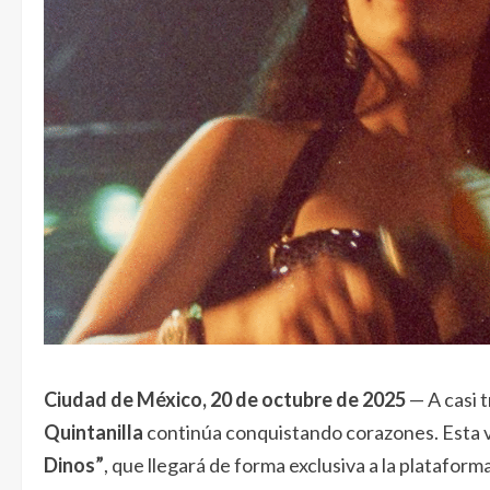
Ciudad de México, 20 de octubre de 2025
— A casi t
Quintanilla
continúa conquistando corazones. Esta v
Dinos”
, que llegará de forma exclusiva a la plataform