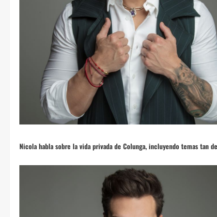
Nicola habla sobre la vida privada de Colunga, incluyendo temas tan d