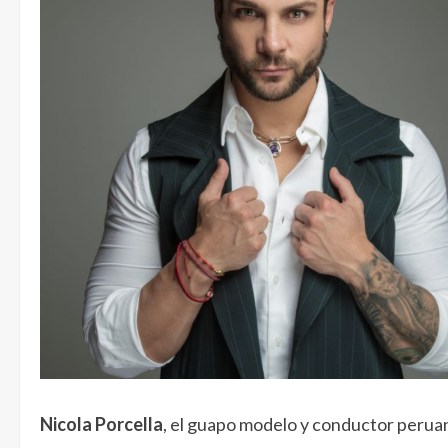
Nicola Porcella
, el guapo modelo y conductor perua