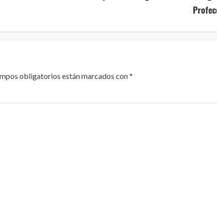
Profec
ampos obligatorios están marcados con
*