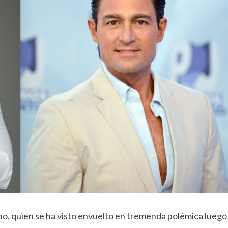
no, quien se ha visto envuelto en tremenda polémica luego