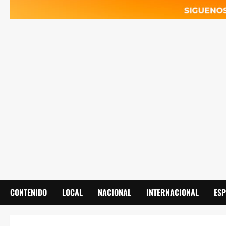
CONTENIDO
LOCAL
NACIONAL
INTERNACIONAL
ES