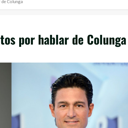
r de Colunga
etos por hablar de Colunga