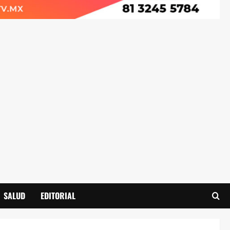
SALUD
EDITORIAL