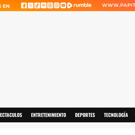
PECTACULOS
ENTRETENIMIENTO
DEPORTES
TECNOLOGÍA