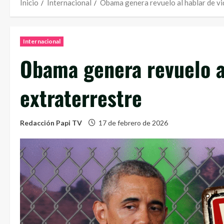
Inicio
Internacional
Obama genera revuelo al hablar de vi
Internacional
Obama genera revuelo al
extraterrestre
Redacción Papi TV
17 de febrero de 2026