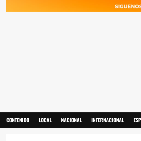
CONTENIDO
LOCAL
NACIONAL
INTERNACIONAL
ES