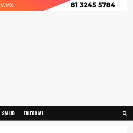
SALUD
EDITORIAL