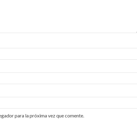
egador para la próxima vez que comente.