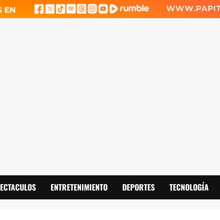
PECTACULOS
ENTRETENIMIENTO
DEPORTES
TECNOLOGÍA