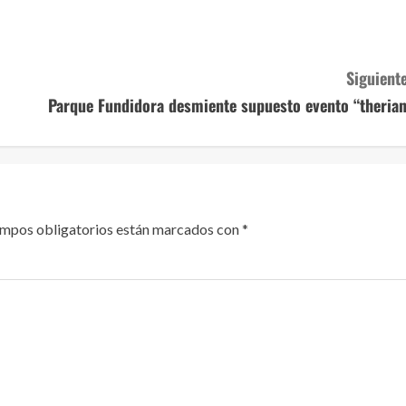
Siguiente
Parque Fundidora desmiente supuesto evento “therian
ampos obligatorios están marcados con
*