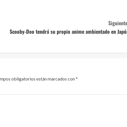
Siguiente
Scooby-Doo tendrá su propio anime ambientado en Japó
ampos obligatorios están marcados con
*