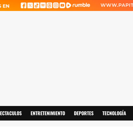
PECTACULOS
ENTRETENIMIENTO
DEPORTES
TECNOLOGÍA