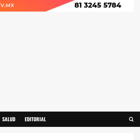
SALUD
EDITORIAL