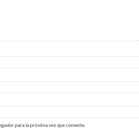
egador para la próxima vez que comente.