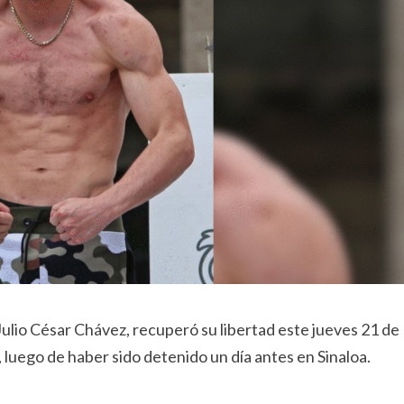
ulio César Chávez, recuperó su libertad este jueves 21 de
luego de haber sido detenido un día antes en Sinaloa.