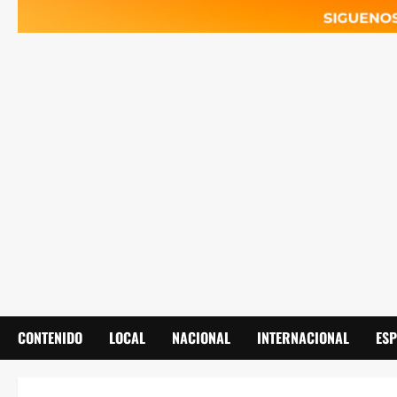
CONTENIDO
LOCAL
NACIONAL
INTERNACIONAL
ES