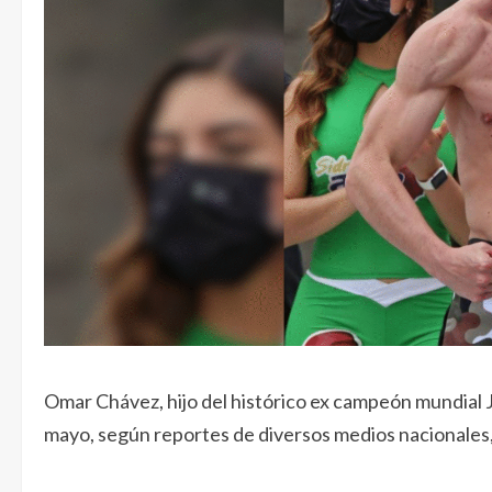
Omar Chávez, hijo del histórico ex campeón mundial J
mayo, según reportes de diversos medios nacionales, 