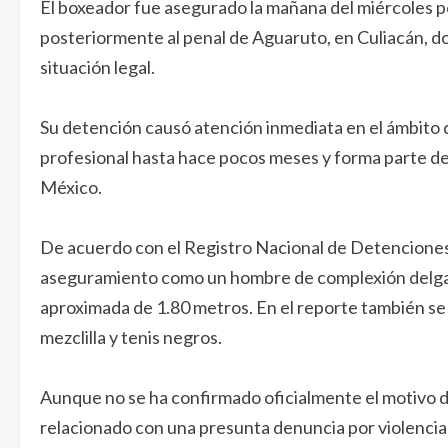
El boxeador fue asegurado la mañana del miércoles po
posteriormente al penal de Aguaruto, en Culiacán, d
situación legal.
Su detención causó atención inmediata en el ámbito de
profesional hasta hace pocos meses y forma parte de
México.
De acuerdo con el Registro Nacional de Detenciones
aseguramiento como un hombre de complexión delgada,
aproximada de 1.80 metros. En el reporte también se 
mezclilla y tenis negros.
Aunque no se ha confirmado oficialmente el motivo de
relacionado con una presunta denuncia por violencia f