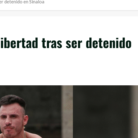
er detenido en Sinaloa
ibertad tras ser detenido