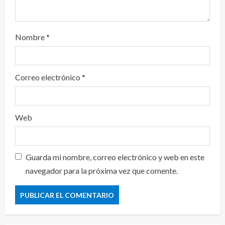
Nombre
*
Correo electrónico
*
Web
Guarda mi nombre, correo electrónico y web en este
navegador para la próxima vez que comente.