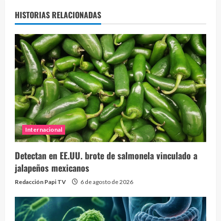
HISTORIAS RELACIONADAS
Internacional
Detectan en EE.UU. brote de salmonela vinculado a
jalapeños mexicanos
Redacción Papi TV
6 de agosto de 2026