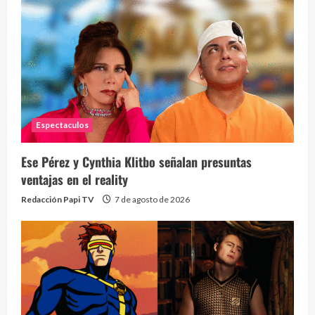
Espectaculos
Ese Pérez y Cynthia Klitbo señalan presuntas
ventajas en el reality
Redacción Papi TV
7 de agosto de 2026