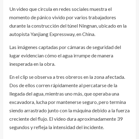
Un video que circula en redes sociales muestra el
momento de pánico vivido por varios trabajadores
durante la construcción del túnel Ningnan, ubicado en la
autopista Yanjiang Expressway, en China.
Las imágenes captadas por cámaras de seguridad del
lugar evidencian cómo el agua irrumpe de manera
inesperada en la obra.
En el clip se observa a tres obreros en la zona afectada.
Dos de ellos corren rápidamente al percatarse de la
llegada del agua, mientras uno más, que operaba una
excavadora, lucha por mantenerse seguro, pero termina
siendo arrastrado junto con la máquina debido a la fuerza
creciente del flujo. El video dura aproximadamente 39
segundos y refleja la intensidad del incidente.