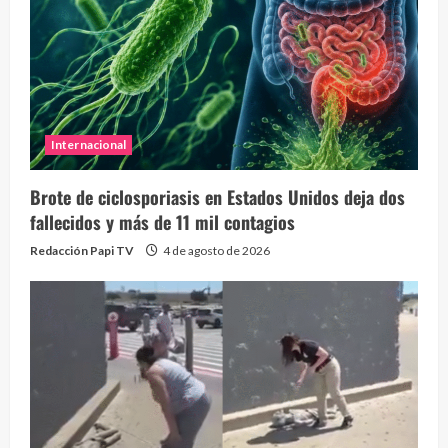
Internacional
Brote de ciclosporiasis en Estados Unidos deja dos
fallecidos y más de 11 mil contagios
Redacción Papi TV
4 de agosto de 2026