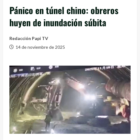
Pánico en túnel chino: obreros
huyen de inundación súbita
Redacción Papi TV
14 de noviembre de 2025