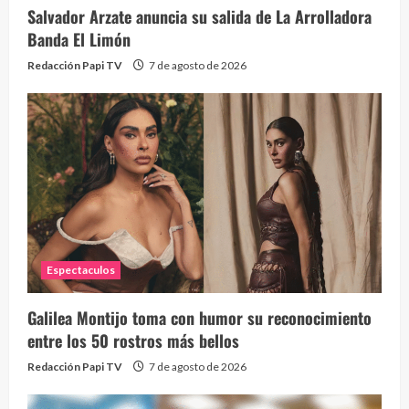
Salvador Arzate anuncia su salida de La Arrolladora
Banda El Limón
Redacción Papi TV
7 de agosto de 2026
Espectaculos
Galilea Montijo toma con humor su reconocimiento
entre los 50 rostros más bellos
Redacción Papi TV
7 de agosto de 2026