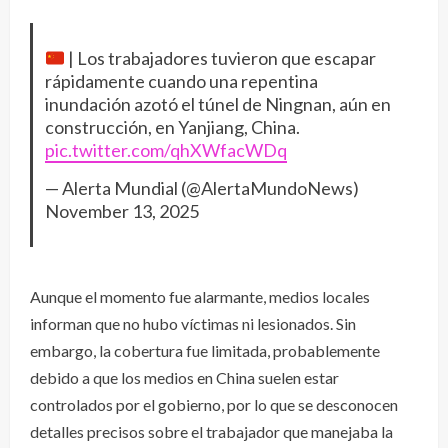
| Los trabajadores tuvieron que escapar
rápidamente cuando una repentina
inundación azotó el túnel de Ningnan, aún en
construcción, en Yanjiang, China.
pic.twitter.com/qhXWfacWDq
— Alerta Mundial (@AlertaMundoNews)
November 13, 2025
Aunque el momento fue alarmante, medios locales
informan que no hubo víctimas ni lesionados. Sin
embargo, la cobertura fue limitada, probablemente
debido a que los medios en China suelen estar
controlados por el gobierno, por lo que se desconocen
detalles precisos sobre el trabajador que manejaba la