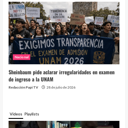
Nacional
Sheinbaum pide aclarar irregularidades en examen
de ingreso a la UNAM
Redacción Papi TV
28 de julio de 2026
Videos
Playlists