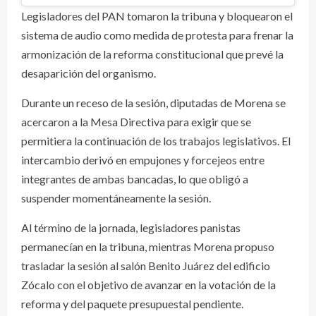
Legisladores del PAN tomaron la tribuna y bloquearon el
sistema de audio como medida de protesta para frenar la
armonización de la reforma constitucional que prevé la
desaparición del organismo.
Durante un receso de la sesión, diputadas de Morena se
acercaron a la Mesa Directiva para exigir que se
permitiera la continuación de los trabajos legislativos. El
intercambio derivó en empujones y forcejeos entre
integrantes de ambas bancadas, lo que obligó a
suspender momentáneamente la sesión.
Al término de la jornada, legisladores panistas
permanecían en la tribuna, mientras Morena propuso
trasladar la sesión al salón Benito Juárez del edificio
Zócalo con el objetivo de avanzar en la votación de la
reforma y del paquete presupuestal pendiente.