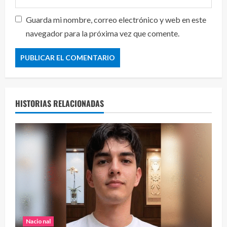
Guarda mi nombre, correo electrónico y web en este
navegador para la próxima vez que comente.
HISTORIAS RELACIONADAS
Nacional