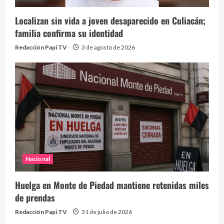
Localizan sin vida a joven desaparecido en Culiacán;
familia confirma su identidad
Redacción Papi TV
3 de agosto de 2026
Nacional
Huelga en Monte de Piedad mantiene retenidas miles
de prendas
Redacción Papi TV
31 de julio de 2026