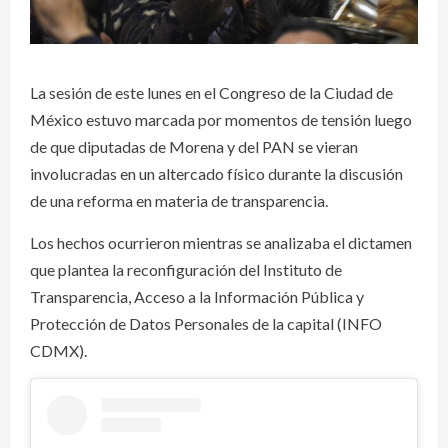
La sesión de este lunes en el Congreso de la Ciudad de
México estuvo marcada por momentos de tensión luego
de que diputadas de Morena y del PAN se vieran
involucradas en un altercado físico durante la discusión
de una reforma en materia de transparencia.
Los hechos ocurrieron mientras se analizaba el dictamen
que plantea la reconfiguración del Instituto de
Transparencia, Acceso a la Información Pública y
Protección de Datos Personales de la capital (INFO
CDMX).