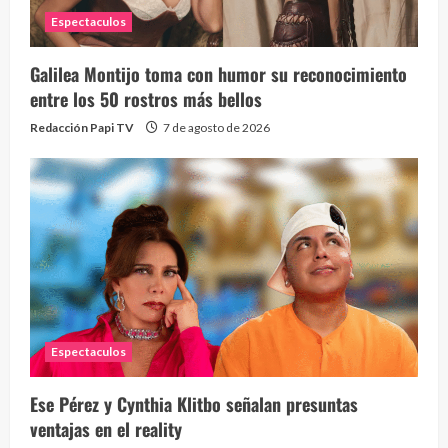
Espectaculos
Galilea Montijo toma con humor su reconocimiento
entre los 50 rostros más bellos
Redacción Papi TV
7 de agosto de 2026
Espectaculos
Ese Pérez y Cynthia Klitbo señalan presuntas
ventajas en el reality