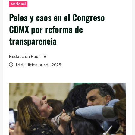
Nacional
Pelea y caos en el Congreso
CDMX por reforma de
transparencia
Redacción Papi TV
16 de diciembre de 2025