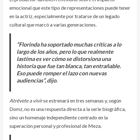
emocional que este tipo de representaciones puede tener
en la actriz, especialmente por tratarse de un legado
cultural que marcó a varias generaciones.
“Florinda ha soportado muchas críticas a lo
largo de los años, pero lo que realmente
lastima es ver cómo se distorsiona una
historia que fue tan blanca, tan entrañable.
Eso puede romper el lazo con nuevas
audiencias”, dijo.
Atrévete a vivir
se estrenará en tres semanas y, según
Domz, no es una respuesta directa a la serie biográfica,
sino un homenaje independiente centrado en la
superación personal y profesional de Meza.