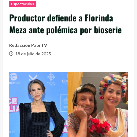
Espectaculos
Productor defiende a Florinda
Meza ante polémica por bioserie
Redacción Papi TV
18 de julio de 2025