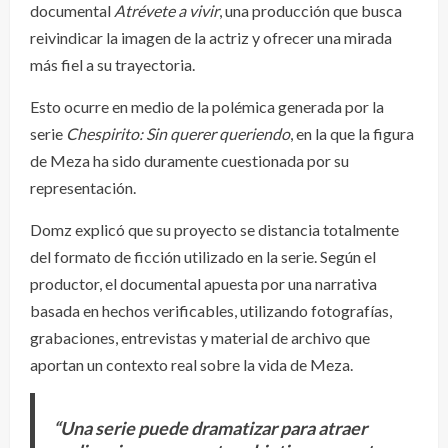
documental
Atrévete a vivir
, una producción que busca
reivindicar la imagen de la actriz y ofrecer una mirada
más fiel a su trayectoria.
Esto ocurre en medio de la polémica generada por la
serie
Chespirito: Sin querer queriendo
, en la que la figura
de Meza ha sido duramente cuestionada por su
representación.
Domz explicó que su proyecto se distancia totalmente
del formato de ficción utilizado en la serie. Según el
productor, el documental apuesta por una narrativa
basada en hechos verificables, utilizando fotografías,
grabaciones, entrevistas y material de archivo que
aportan un contexto real sobre la vida de Meza.
“Una serie puede dramatizar para atraer