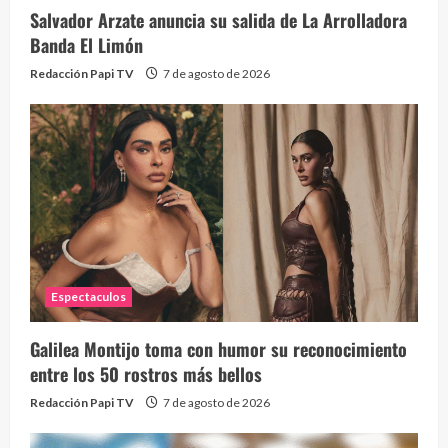
Salvador Arzate anuncia su salida de La Arrolladora
Banda El Limón
Redacción Papi TV
7 de agosto de 2026
Espectaculos
Galilea Montijo toma con humor su reconocimiento
entre los 50 rostros más bellos
Redacción Papi TV
7 de agosto de 2026