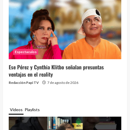
Espectaculos
Ese Pérez y Cynthia Klitbo señalan presuntas
ventajas en el reality
Redacción Papi TV
7 de agosto de 2026
Videos
Playlists