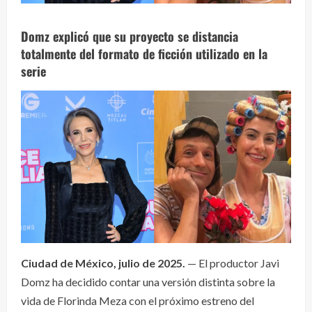
Domz explicó que su proyecto se distancia
totalmente del formato de ficción utilizado en la
serie
Ciudad de México, julio de 2025.
— El productor Javi
Domz ha decidido contar una versión distinta sobre la
vida de Florinda Meza con el próximo estreno del