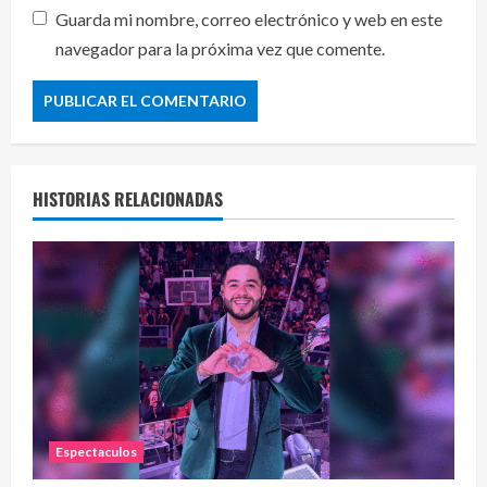
Guarda mi nombre, correo electrónico y web en este
navegador para la próxima vez que comente.
HISTORIAS RELACIONADAS
Espectaculos