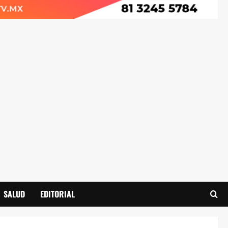
SALUD
EDITORIAL