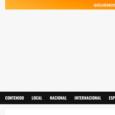
CONTENIDO
LOCAL
NACIONAL
INTERNACIONAL
ES