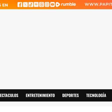
PECTACULOS
ENTRETENIMIENTO
DEPORTES
TECNOLOGÍA