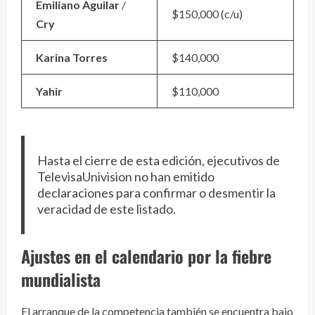
Emiliano Aguilar
/
$150,000 (c/u)
Cry
Karina Torres
$140,000
Yahir
$110,000
Hasta el cierre de esta edición, ejecutivos de
TelevisaUnivision no han emitido
declaraciones para confirmar o desmentir la
veracidad de este listado.
Ajustes en el calendario por la fiebre
mundialista
El arranque de la competencia también se encuentra bajo