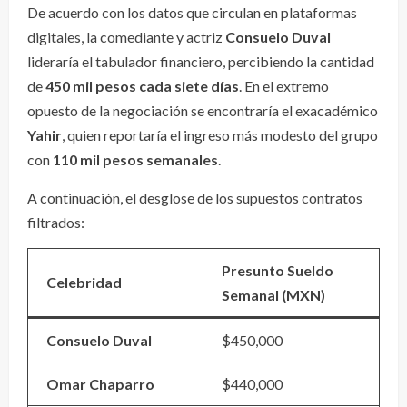
De acuerdo con los datos que circulan en plataformas
digitales, la comediante y actriz
Consuelo Duval
lideraría el tabulador financiero, percibiendo la cantidad
de
450 mil pesos cada siete días
. En el extremo
opuesto de la negociación se encontraría el exacadémico
Yahir
, quien reportaría el ingreso más modesto del grupo
con
110 mil pesos semanales
.
A continuación, el desglose de los supuestos contratos
filtrados:
Presunto Sueldo
Celebridad
Semanal (MXN)
Consuelo Duval
$450,000
Omar Chaparro
$440,000