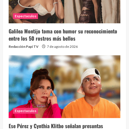
Espectaculos
Galilea Montijo toma con humor su reconocimiento
entre los 50 rostros más bellos
Redacción Papi TV
7 de agosto de 2026
Espectaculos
Ese Pérez y Cynthia Klitbo señalan presuntas