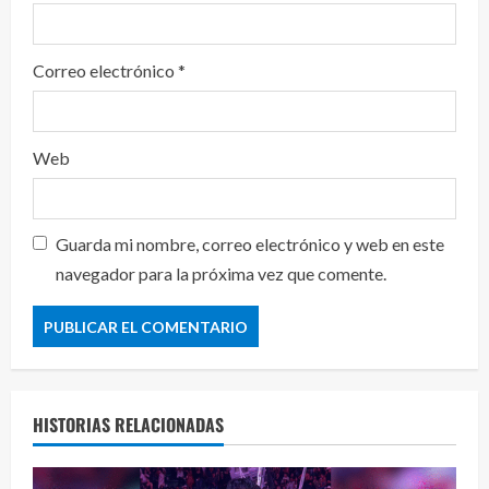
Correo electrónico
*
Web
Guarda mi nombre, correo electrónico y web en este
navegador para la próxima vez que comente.
HISTORIAS RELACIONADAS