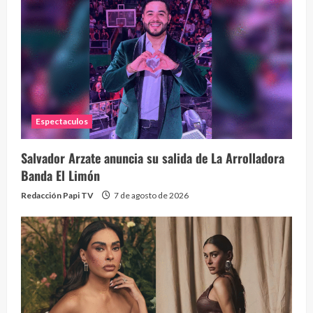
Espectaculos
Salvador Arzate anuncia su salida de La Arrolladora
Banda El Limón
Redacción Papi TV
7 de agosto de 2026