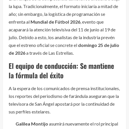
la lupa. Tradicionalmente, el formato iniciaría a mitad de
año; sin embargo, la logística de programación se
enfrenta al
Mundial de Fútbol 2026
, evento que
acaparará la atención televisiva del 11 de junio al 19 de
julio. Debido a esto, los analistas de la industria prevén
que el estreno oficial se concrete el
domingo 25 de julio
de 2026
a través de Las Estrellas.
El equipo de conducción: Se mantiene
la fórmula del éxito
A la espera de los comunicados de prensa institucionales,
los reportes del periodismo de farándula aseguran que la
televisora de San Ángel apostará por la continuidad de
sus perfiles estelares.
Galilea Montijo
asumirá nuevamente el rol principal