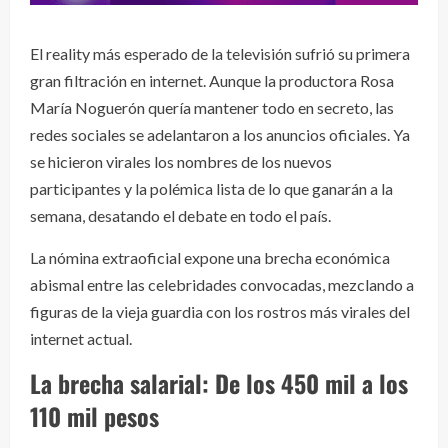
El reality más esperado de la televisión sufrió su primera
gran filtración en internet. Aunque la productora Rosa
María Noguerón quería mantener todo en secreto, las
redes sociales se adelantaron a los anuncios oficiales. Ya
se hicieron virales los nombres de los nuevos
participantes y la polémica lista de lo que ganarán a la
semana, desatando el debate en todo el país.
La nómina extraoficial expone una brecha económica
abismal entre las celebridades convocadas, mezclando a
figuras de la vieja guardia con los rostros más virales del
internet actual.
La brecha salarial: De los 450 mil a los
110 mil pesos