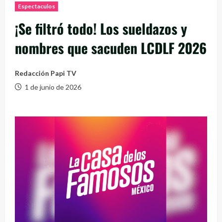
Espectaculos
¡Se filtró todo! Los sueldazos y
nombres que sacuden LCDLF 2026
Redacción Papi TV
1 de junio de 2026