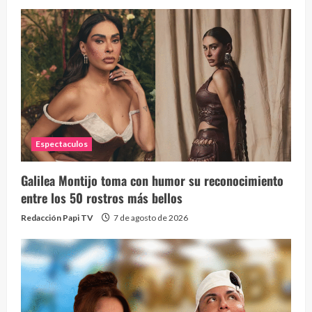
Espectaculos
Galilea Montijo toma con humor su reconocimiento
entre los 50 rostros más bellos
Redacción Papi TV
7 de agosto de 2026