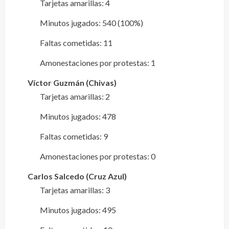
Tarjetas amarillas: 4
Minutos jugados: 540 (100%)
Faltas cometidas: 11
Amonestaciones por protestas: 1
Víctor Guzmán (Chivas)
Tarjetas amarillas: 2
Minutos jugados: 478
Faltas cometidas: 9
Amonestaciones por protestas: 0
Carlos Salcedo (Cruz Azul)
Tarjetas amarillas: 3
Minutos jugados: 495