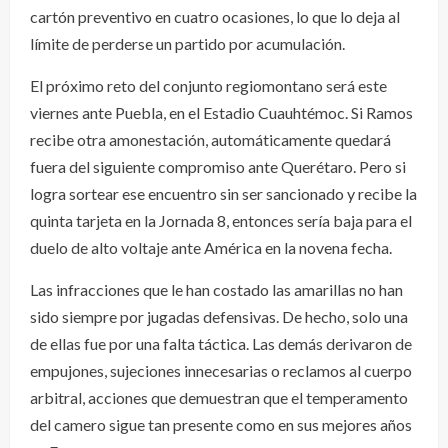
cartón preventivo en cuatro ocasiones, lo que lo deja al
límite de perderse un partido por acumulación.
El próximo reto del conjunto regiomontano será este
viernes ante Puebla, en el Estadio Cuauhtémoc. Si Ramos
recibe otra amonestación, automáticamente quedará
fuera del siguiente compromiso ante Querétaro. Pero si
logra sortear ese encuentro sin ser sancionado y recibe la
quinta tarjeta en la Jornada 8, entonces sería baja para el
duelo de alto voltaje ante América en la novena fecha.
Las infracciones que le han costado las amarillas no han
sido siempre por jugadas defensivas. De hecho, solo una
de ellas fue por una falta táctica. Las demás derivaron de
empujones, sujeciones innecesarias o reclamos al cuerpo
arbitral, acciones que demuestran que el temperamento
del camero sigue tan presente como en sus mejores años