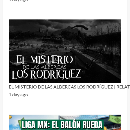
EL MISTERIO DE LAS ALBERCAS LOS RODRÍGUEZ | RE
1 day ago