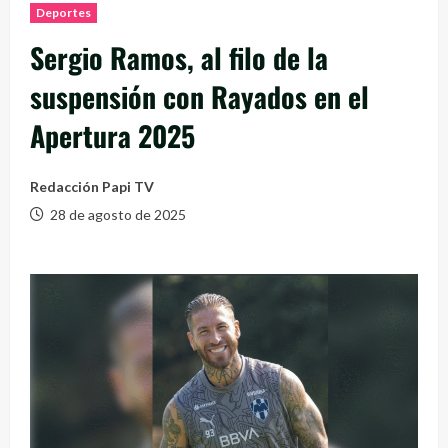
Deportes
Sergio Ramos, al filo de la
suspensión con Rayados en el
Apertura 2025
Redacción Papi TV
28 de agosto de 2025