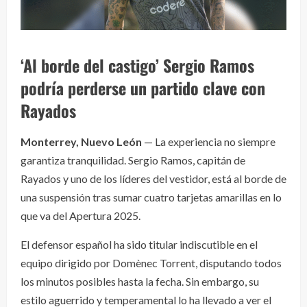
‘Al borde del castigo’ Sergio Ramos
podría perderse un partido clave con
Rayados
Monterrey, Nuevo León
— La experiencia no siempre
garantiza tranquilidad. Sergio Ramos, capitán de
Rayados y uno de los líderes del vestidor, está al borde de
una suspensión tras sumar cuatro tarjetas amarillas en lo
que va del Apertura 2025.
El defensor español ha sido titular indiscutible en el
equipo dirigido por Domènec Torrent, disputando todos
los minutos posibles hasta la fecha. Sin embargo, su
estilo aguerrido y temperamental lo ha llevado a ver el