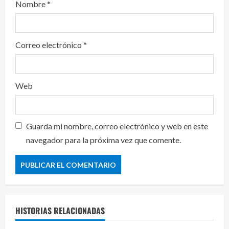
Nombre
*
Correo electrónico
*
Web
Guarda mi nombre, correo electrónico y web en este
navegador para la próxima vez que comente.
HISTORIAS RELACIONADAS