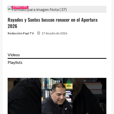
Deportes
Rayados y Santos buscan renacer en el Apertura
2026
Redacción Papi TV
17 de julio de 2026
Videos
Playlists