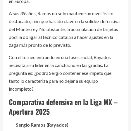
en Europa.
A sus 39 años, Ramos no solo mantiene un nivel físico
destacado, sino que ha sido clave en la solidez defensiva
del Monterrey. No obstante, la acumulación de tarjetas
podría obligar al técnico catalán a hacer ajustes en la
zaga más pronto de lo previsto.
Con el torneo entrando en una fase crucial, Rayados
necesita a su líder en la cancha, no en las gradas. La
pregunta es: ¿podrá Sergio contener ese ímpetu que
tanto lo caracteriza para no dejar a su equipo
incompleto?
Comparativa defensiva en la Liga MX –
Apertura 2025
Sergio Ramos (Rayados)