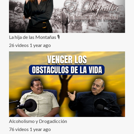
La hija de las Montañas 🎙️
26 videos
1 year ago
Alcoholismo y Drogadicción
76 videos
1 year ago