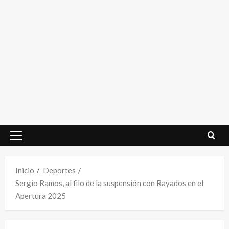
Menú
principal
Inicio
Deportes
Sergio Ramos, al filo de la suspensión con Rayados en el
Apertura 2025