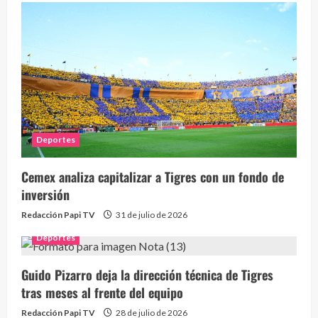
Deportes
Cemex analiza capitalizar a Tigres con un fondo de
inversión
Redacción Papi TV
31 de julio de 2026
Deportes
Guido Pizarro deja la dirección técnica de Tigres
tras meses al frente del equipo
Redacción Papi TV
28 de julio de 2026