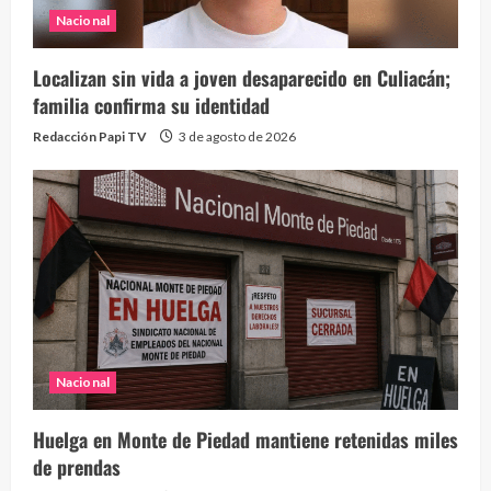
Nacional
Localizan sin vida a joven desaparecido en Culiacán;
familia confirma su identidad
Redacción Papi TV
3 de agosto de 2026
Nacional
Huelga en Monte de Piedad mantiene retenidas miles
de prendas