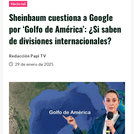
Nacional
Sheinbaum cuestiona a Google
por ‘Golfo de América’: ¿Si saben
de divisiones internacionales?
Redacción Papi TV
29 de enero de 2025