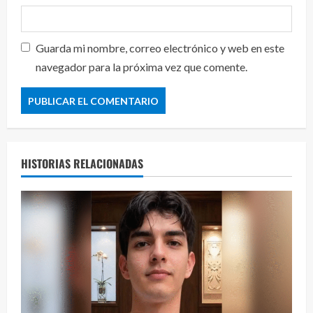
Guarda mi nombre, correo electrónico y web en este
navegador para la próxima vez que comente.
HISTORIAS RELACIONADAS