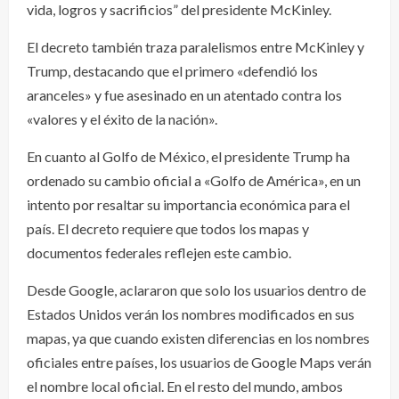
vida, logros y sacrificios” del presidente McKinley.
El decreto también traza paralelismos entre McKinley y
Trump, destacando que el primero «defendió los
aranceles» y fue asesinado en un atentado contra los
«valores y el éxito de la nación».
En cuanto al Golfo de México, el presidente Trump ha
ordenado su cambio oficial a «Golfo de América», en un
intento por resaltar su importancia económica para el
país. El decreto requiere que todos los mapas y
documentos federales reflejen este cambio.
Desde Google, aclararon que solo los usuarios dentro de
Estados Unidos verán los nombres modificados en sus
mapas, ya que cuando existen diferencias en los nombres
oficiales entre países, los usuarios de Google Maps verán
el nombre local oficial. En el resto del mundo, ambos