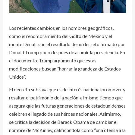
Los recientes cambios en los nombres geográficos,
como el renombramiento del Golfo de México y el
monte Denali, son el resultado de un decreto firmado por
Donald Trump poco después de asumir la presidencia. En
el documento, Trump argumentó que estas
modificaciones buscan “honrar la grandeza de Estados
Unidos”.
El decreto subraya que es de interés nacional promover y
resaltar el patrimonio de la nación, al mismo tiempo que
asegura que las futuras generaciones de estadounidenses
celebren el legado de sus héroes nacionales. Asimismo,
se critica la decisión de Barack Obama de cambiar el
nombre de McKinley, calificándola como “una ofensa a la