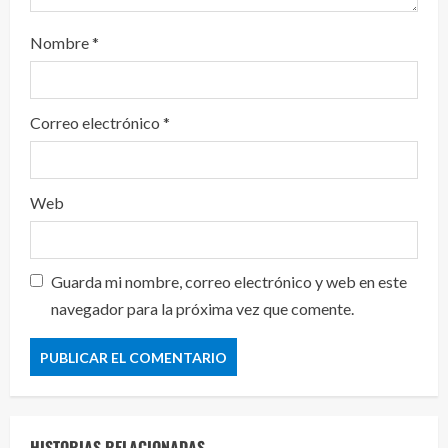
Nombre
*
Correo electrónico
*
Web
Guarda mi nombre, correo electrónico y web en este
navegador para la próxima vez que comente.
HISTORIAS RELACIONADAS