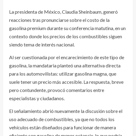
La presidenta de México, Claudia Sheinbaum, generó
reacciones tras pronunciarse sobre el costo de la
gasolina premium durante su conferencia matutina, en un
contexto donde los precios de los combustibles siguen
siendo tema de interés nacional.
Al ser cuestionada por el encarecimiento de este tipo de
gasolina, la mandataria planteó una alternativa directa
para los automovilistas: utilizar gasolina magna, que
suele tener un precio más accesible. La respuesta, breve
pero contundente, provocó comentarios entre
especialistas y ciudadanos.
El señalamiento abrió nuevamente la discusión sobre el
uso adecuado de combustibles, ya que no todos los
vehículos están diseñados para funcionar de manera
eficiente con gasolina de menor octanaje, lo que podría