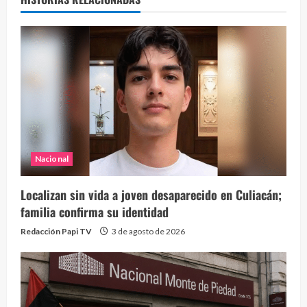
Nacional
Localizan sin vida a joven desaparecido en Culiacán;
familia confirma su identidad
Redacción Papi TV
3 de agosto de 2026