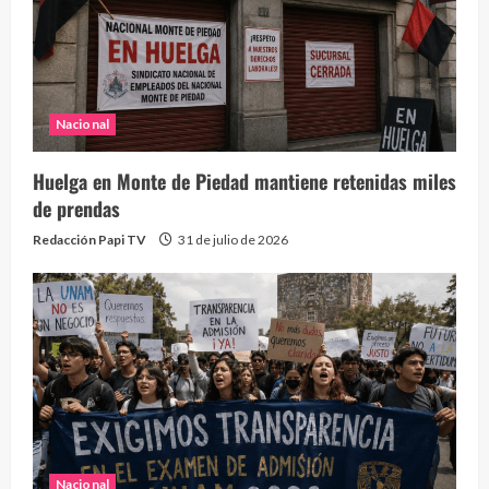
Nacional
Huelga en Monte de Piedad mantiene retenidas miles
de prendas
Redacción Papi TV
31 de julio de 2026
Nacional