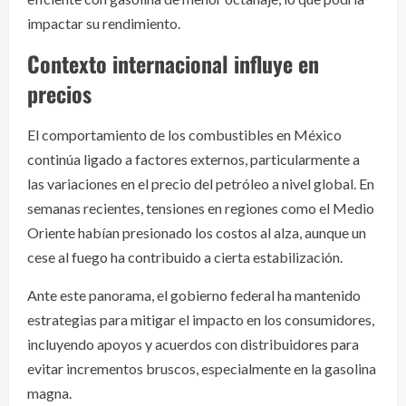
impactar su rendimiento.
Contexto internacional influye en
precios
El comportamiento de los combustibles en México
continúa ligado a factores externos, particularmente a
las variaciones en el precio del petróleo a nivel global. En
semanas recientes, tensiones en regiones como el Medio
Oriente habían presionado los costos al alza, aunque un
cese al fuego ha contribuido a cierta estabilización.
Ante este panorama, el gobierno federal ha mantenido
estrategias para mitigar el impacto en los consumidores,
incluyendo apoyos y acuerdos con distribuidores para
evitar incrementos bruscos, especialmente en la gasolina
magna.