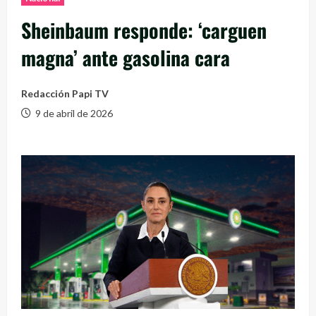
Sheinbaum responde: ‘carguen
magna’ ante gasolina cara
Redacción Papi TV
9 de abril de 2026