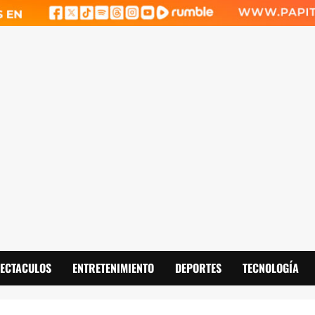
PECTACULOS
ENTRETENIMIENTO
DEPORTES
TECNOLOGÍA