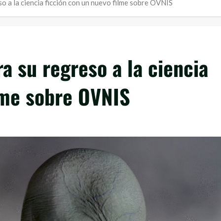
o a la ciencia ficción con un nuevo filme sobre OVNIS
a su regreso a la ciencia
lme sobre OVNIS