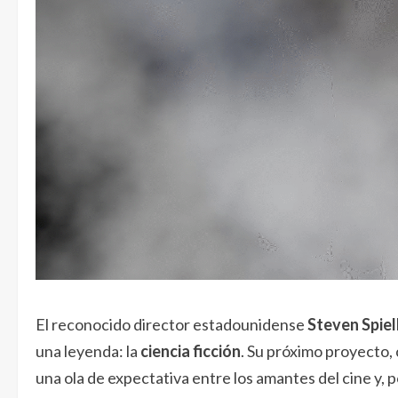
El reconocido director estadounidense
Steven Spie
una leyenda: la
ciencia ficción
. Su próximo proyecto,
una ola de expectativa entre los amantes del cine y, 