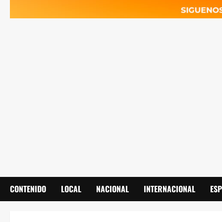
CONTENIDO
LOCAL
NACIONAL
INTERNACIONAL
ES