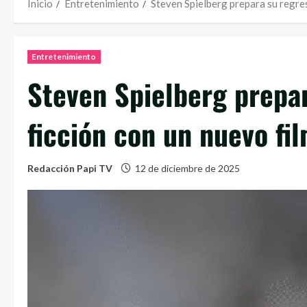
Inicio
Entretenimiento
Steven Spielberg prepara su regres
Entretenimiento
Steven Spielberg prepar
ficción con un nuevo fi
Redacción Papi TV
12 de diciembre de 2025