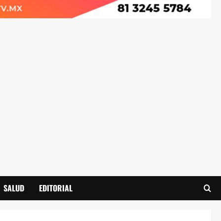
SALUD
EDITORIAL