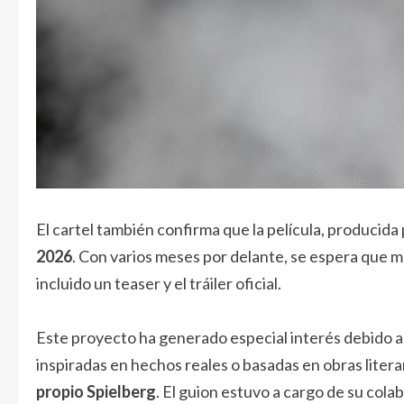
El cartel también confirma que la película, producida
2026
. Con varios meses por delante, se espera que m
incluido un teaser y el tráiler oficial.
Este proyecto ha generado especial interés debido a
inspiradas en hechos reales o basadas en obras litera
propio Spielberg
. El guion estuvo a cargo de su col