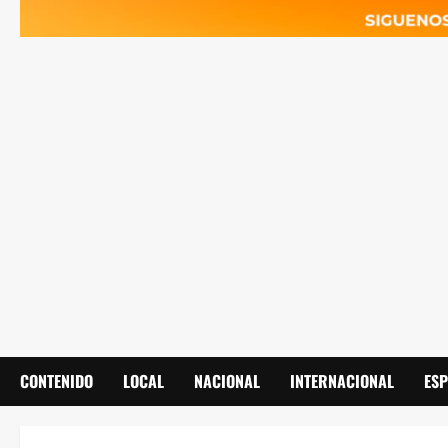
CONTENIDO
LOCAL
NACIONAL
INTERNACIONAL
ES