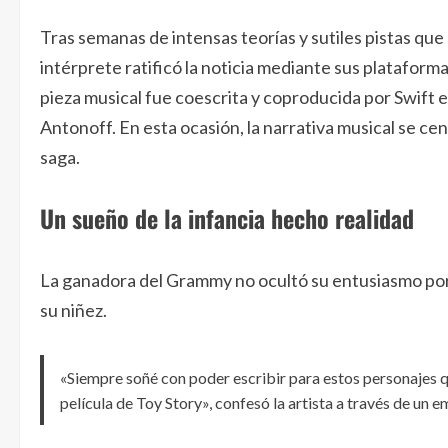
Tras semanas de intensas teorías y sutiles pistas que
intérprete ratificó la noticia mediante sus plataforma
pieza musical fue coescrita y coproducida por Swift
Antonoff. En esta ocasión, la narrativa musical se cen
saga.
Un sueño de la infancia hecho realidad
La ganadora del Grammy no ocultó su entusiasmo por
su niñez.
«Siempre soñé con poder escribir para estos personajes q
película de Toy Story», confesó la artista a través de un 