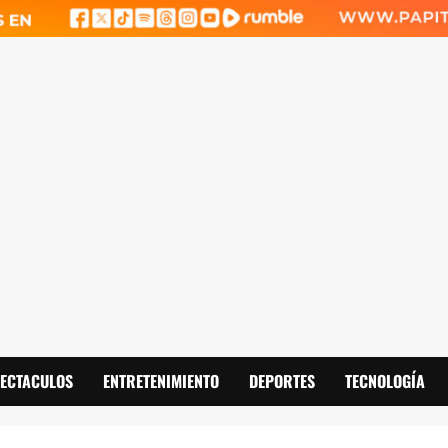
PECTACULOS
ENTRETENIMIENTO
DEPORTES
TECNOLOGÍA