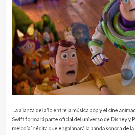
La alianza del año entre la música pop y el cine anim
Swift formará parte oficial del universo de Disney y 
melodía inédita que engalanará la banda sonora de la