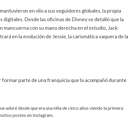
 mantuvieron en vilo a sus seguidores globales, la propia
s digitales. Desde las oficinas de Disney se detalló que la
 en mancuerna con su mano derecha en el estudio, Jack
trará en la evolución de Jessie, la carismática vaquera de l
 formar parte de una franquicia que la acompañó durante
ue adoré desde que era una niña de cinco años viendo la primera
emotivo posteo en Instagram.