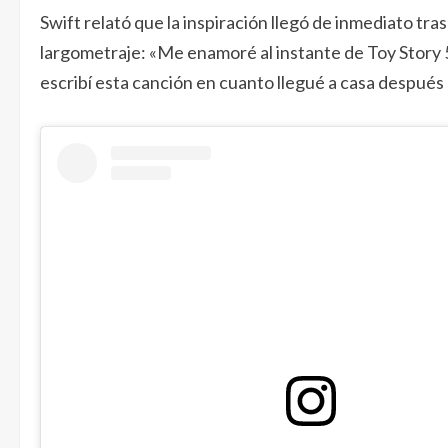
Swift relató que la inspiración llegó de inmediato tras
largometraje: «Me enamoré al instante de Toy Story 5
escribí esta canción en cuanto llegué a casa después 