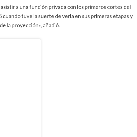
 asistir a una función privada con los primeros cortes del
 cuando tuve la suerte de verla en sus primeras etapas y
de la proyección», añadió.