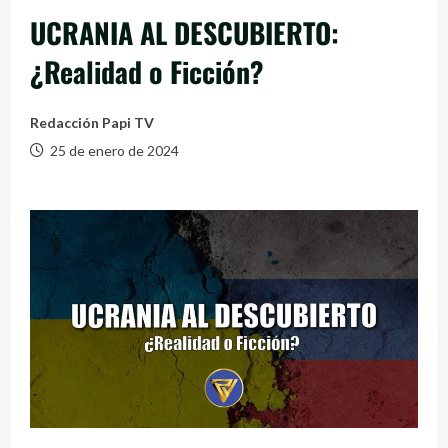
UCRANIA AL DESCUBIERTO:
¿Realidad o Ficción?
Redacción Papi TV
25 de enero de 2024