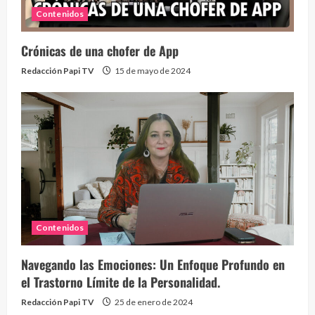
Contenidos
Crónicas de una chofer de App
Redacción Papi TV
15 de mayo de 2024
Contenidos
Navegando las Emociones: Un Enfoque Profundo en
el Trastorno Límite de la Personalidad.
Redacción Papi TV
25 de enero de 2024