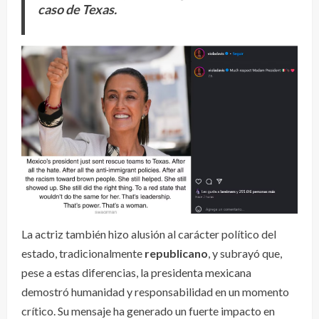
caso de Texas.
La actriz también hizo alusión al carácter político del
estado, tradicionalmente
republicano
, y subrayó que,
pese a estas diferencias, la presidenta mexicana
demostró humanidad y responsabilidad en un momento
crítico. Su mensaje ha generado un fuerte impacto en