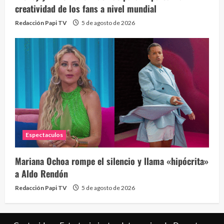
creatividad de los fans a nivel mundial
Redacción Papi TV
5 de agosto de 2026
Espectaculos
Mariana Ochoa rompe el silencio y llama «hipócrita»
a Aldo Rendón
Redacción Papi TV
5 de agosto de 2026