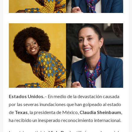
Estados Unidos.
– En medio de la devastación causada
por las severas inundaciones que han golpeado al estado
de
Texas
, la presidenta de México,
Claudia Sheinbaum
,
ha recibido un inesperado reconocimiento internacional.