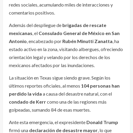
redes sociales, acumulando miles de interacciones y
comentarios positivos.
Además del despliegue de
brigadas de rescate
mexicanas
, el
Consulado General de México en San
Antonio
, encabezado por
Rubén Minutti Zanatta
, ha
estado activo en la zona, visitando albergues, ofreciendo
orientación legal y velando por los derechos de los
mexicanos afectados por las inundaciones.
La situación en Texas sigue siendo grave. Según los
últimos reportes oficiales, al menos
104 personas han
perdido la vida
a causa del desastre natural, con el
condado de Kerr
como una de las regiones más
golpeadas, sumando 84 de esas muertes.
Ante esta emergencia, el expresidente
Donald Trump
firmó una
declaración de desastre mayor
, lo que