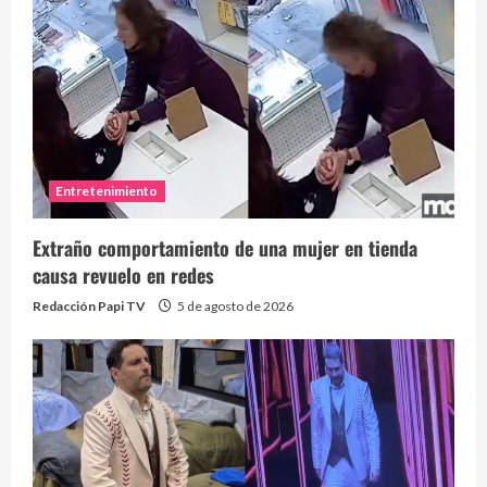
Entretenimiento
Extraño comportamiento de una mujer en tienda
causa revuelo en redes
Redacción Papi TV
5 de agosto de 2026