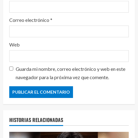
Correo electrónico
*
Web
Guarda mi nombre, correo electrónico y web en este
navegador para la próxima vez que comente.
HISTORIAS RELACIONADAS