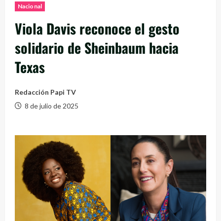
Nacional
Viola Davis reconoce el gesto
solidario de Sheinbaum hacia
Texas
Redacción Papi TV
8 de julio de 2025