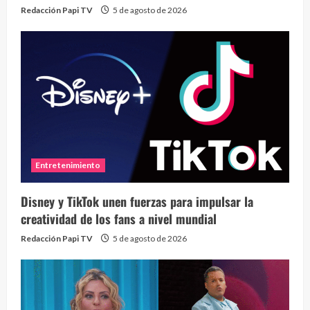
Redacción Papi TV
5 de agosto de 2026
Entretenimiento
Disney y TikTok unen fuerzas para impulsar la
creatividad de los fans a nivel mundial
Redacción Papi TV
5 de agosto de 2026