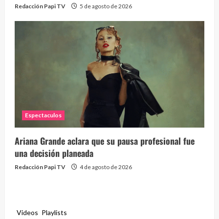
Redacción Papi TV
5 de agosto de 2026
Espectaculos
Ariana Grande aclara que su pausa profesional fue
una decisión planeada
Redacción Papi TV
4 de agosto de 2026
Videos
Playlists