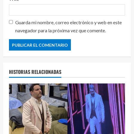
Guarda mi nombre, correo electrónico y web en este
navegador para la próxima vez que comente.
HISTORIAS RELACIONADAS