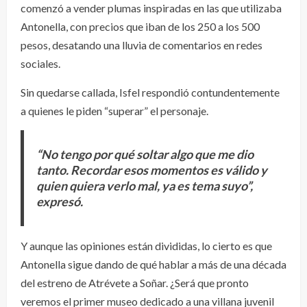
comenzó a vender plumas inspiradas en las que utilizaba
Antonella, con precios que iban de los 250 a los 500
pesos, desatando una lluvia de comentarios en redes
sociales.
Sin quedarse callada, Isfel respondió contundentemente
a quienes le piden “superar” el personaje.
“No tengo por qué soltar algo que me dio
tanto. Recordar esos momentos es válido y
quien quiera verlo mal, ya es tema suyo”,
expresó.
Y aunque las opiniones están divididas, lo cierto es que
Antonella sigue dando de qué hablar a más de una década
del estreno de Atrévete a Soñar. ¿Será que pronto
veremos el primer museo dedicado a una villana juvenil