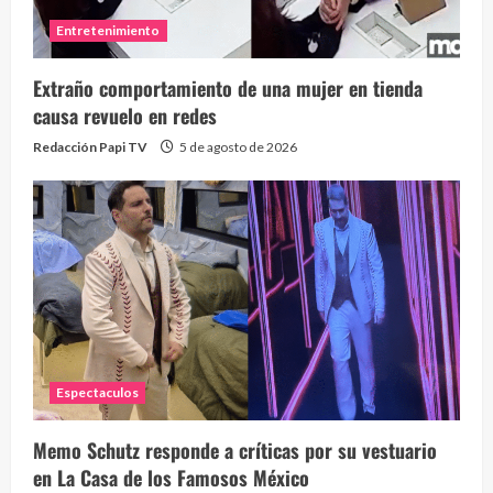
Entretenimiento
Extraño comportamiento de una mujer en tienda
causa revuelo en redes
Redacción Papi TV
5 de agosto de 2026
Espectaculos
Memo Schutz responde a críticas por su vestuario
en La Casa de los Famosos México