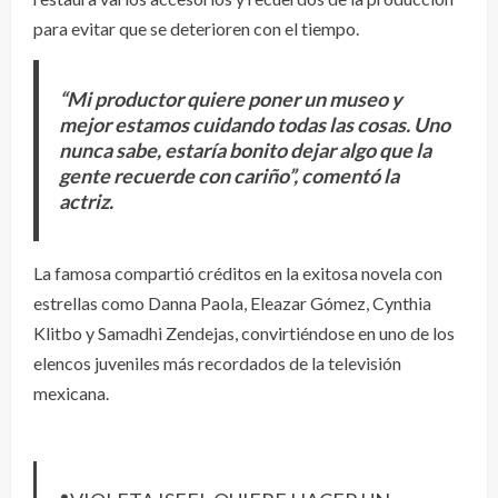
para evitar que se deterioren con el tiempo.
“Mi productor quiere poner un museo y
mejor estamos cuidando todas las cosas. Uno
nunca sabe, estaría bonito dejar algo que la
gente recuerde con cariño”, comentó la
actriz.
La famosa compartió créditos en la exitosa novela con
estrellas como Danna Paola, Eleazar Gómez, Cynthia
Klitbo y Samadhi Zendejas, convirtiéndose en uno de los
elencos juveniles más recordados de la televisión
mexicana.