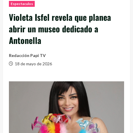
Espectaculos
Violeta Isfel revela que planea
abrir un museo dedicado a
Antonella
Redacción Papi TV
18 de mayo de 2026