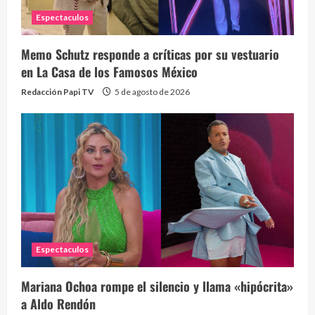
Espectaculos
Memo Schutz responde a críticas por su vestuario
en La Casa de los Famosos México
Redacción Papi TV
5 de agosto de 2026
Espectaculos
Mariana Ochoa rompe el silencio y llama «hipócrita»
a Aldo Rendón