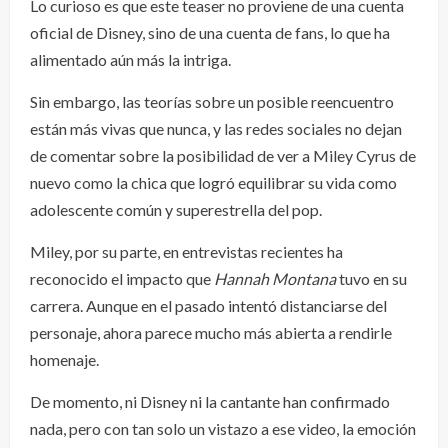
Lo curioso es que este teaser no proviene de una cuenta
oficial de Disney, sino de una cuenta de fans, lo que ha
alimentado aún más la intriga.
Sin embargo, las teorías sobre un posible reencuentro
están más vivas que nunca, y las redes sociales no dejan
de comentar sobre la posibilidad de ver a Miley Cyrus de
nuevo como la chica que logró equilibrar su vida como
adolescente común y superestrella del pop.
Miley, por su parte, en entrevistas recientes ha
reconocido el impacto que
Hannah Montana
tuvo en su
carrera. Aunque en el pasado intentó distanciarse del
personaje, ahora parece mucho más abierta a rendirle
homenaje.
De momento, ni Disney ni la cantante han confirmado
nada, pero con tan solo un vistazo a ese video, la emoción