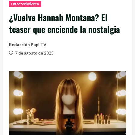
Entretenimiento
¿Vuelve Hannah Montana? El
teaser que enciende la nostalgia
Redacción Papi TV
7 de agosto de 2025