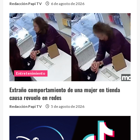
Redacción Papi TV
6 de agosto de 2026
Entretenimiento
Extraño comportamiento de una mujer en tienda
causa revuelo en redes
Redacción Papi TV
5 de agosto de 2026