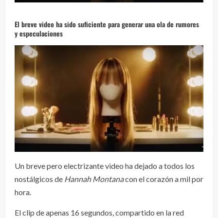
El breve video ha sido suficiente para generar una ola de rumores
y especulaciones
Un breve pero electrizante video ha dejado a todos los
nostálgicos de
Hannah Montana
con el corazón a mil por
hora.
El clip de apenas 16 segundos, compartido en la red