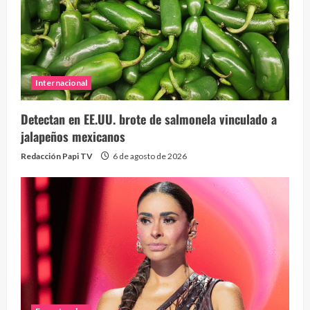
Internacional
Detectan en EE.UU. brote de salmonela vinculado a
jalapeños mexicanos
Redacción Papi TV
6 de agosto de 2026