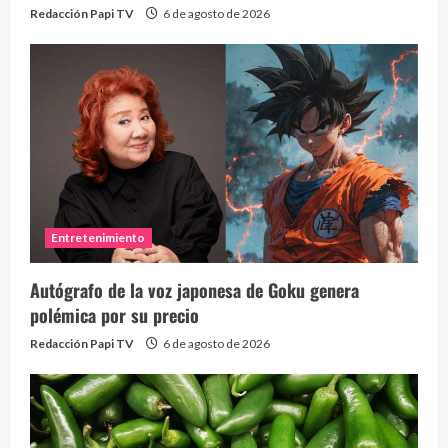
Redacción Papi TV
6 de agosto de 2026
Entretenimiento
Autógrafo de la voz japonesa de Goku genera
polémica por su precio
Redacción Papi TV
6 de agosto de 2026