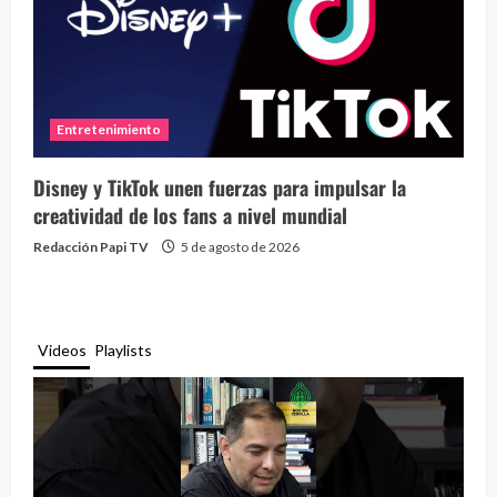
Entretenimiento
Disney y TikTok unen fuerzas para impulsar la
creatividad de los fans a nivel mundial
Redacción Papi TV
5 de agosto de 2026
Videos
Playlists