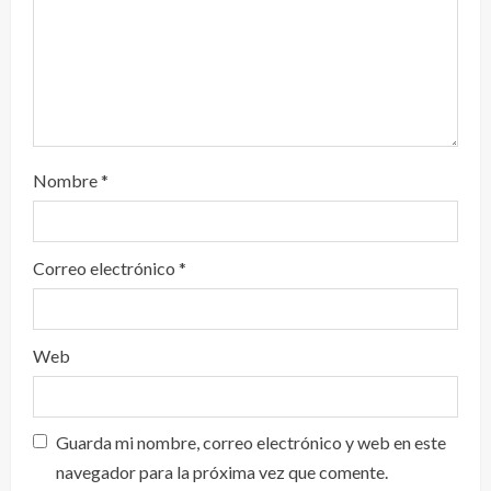
Nombre
*
Correo electrónico
*
Web
Guarda mi nombre, correo electrónico y web en este
navegador para la próxima vez que comente.