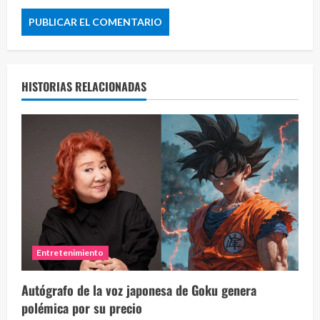
HISTORIAS RELACIONADAS
Entretenimiento
Autógrafo de la voz japonesa de Goku genera
polémica por su precio