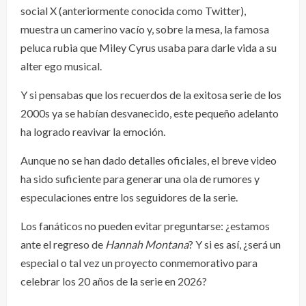
social X (anteriormente conocida como Twitter),
muestra un camerino vacío y, sobre la mesa, la famosa
peluca rubia que Miley Cyrus usaba para darle vida a su
alter ego musical.
Y si pensabas que los recuerdos de la exitosa serie de los
2000s ya se habían desvanecido, este pequeño adelanto
ha logrado reavivar la emoción.
Aunque no se han dado detalles oficiales, el breve video
ha sido suficiente para generar una ola de rumores y
especulaciones entre los seguidores de la serie.
Los fanáticos no pueden evitar preguntarse: ¿estamos
ante el regreso de
Hannah Montana
? Y si es así, ¿será un
especial o tal vez un proyecto conmemorativo para
celebrar los 20 años de la serie en 2026?