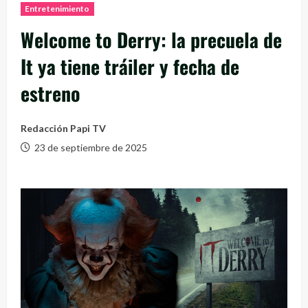
Entretenimiento
Welcome to Derry: la precuela de
It ya tiene tráiler y fecha de
estreno
Redacción Papi TV
23 de septiembre de 2025