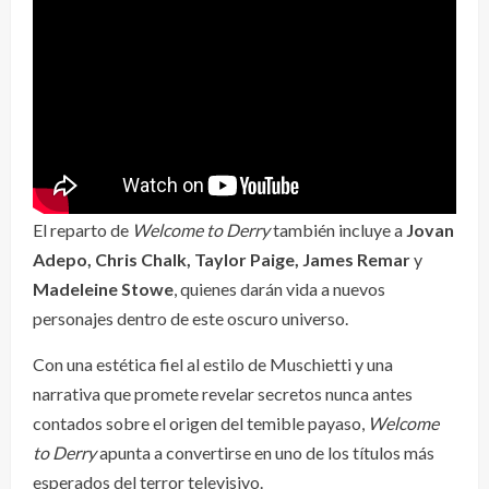
El reparto de
Welcome to Derry
también incluye a
Jovan
Adepo, Chris Chalk, Taylor Paige, James Remar
y
Madeleine Stowe
, quienes darán vida a nuevos
personajes dentro de este oscuro universo.
Con una estética fiel al estilo de Muschietti y una
narrativa que promete revelar secretos nunca antes
contados sobre el origen del temible payaso,
Welcome
to Derry
apunta a convertirse en uno de los títulos más
esperados del terror televisivo.