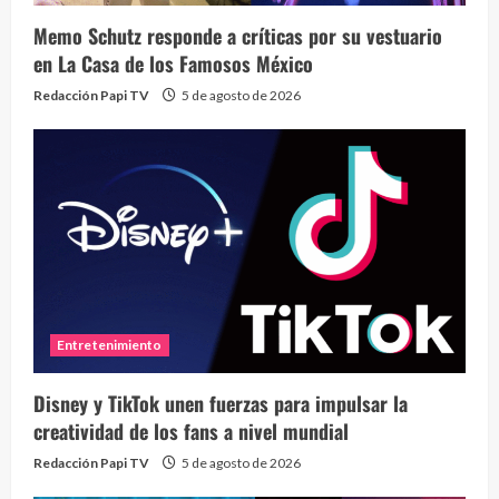
Memo Schutz responde a críticas por su vestuario
en La Casa de los Famosos México
Redacción Papi TV
5 de agosto de 2026
Entretenimiento
Disney y TikTok unen fuerzas para impulsar la
creatividad de los fans a nivel mundial
Redacción Papi TV
5 de agosto de 2026