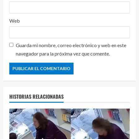
Web
Guarda mi nombre, correo electrónico y web en este
navegador para la próxima vez que comente.
HISTORIAS RELACIONADAS