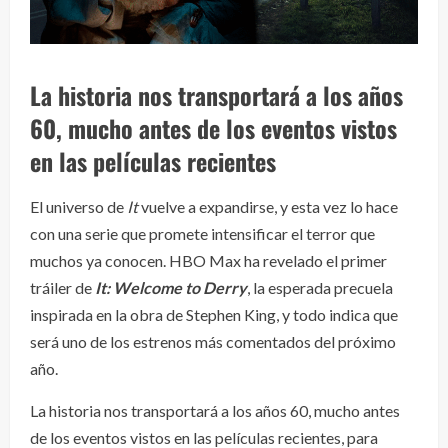
La historia nos transportará a los años
60, mucho antes de los eventos vistos
en las películas recientes
El universo de
It
vuelve a expandirse, y esta vez lo hace
con una serie que promete intensificar el terror que
muchos ya conocen. HBO Max ha revelado el primer
tráiler de
It: Welcome to Derry
, la esperada precuela
inspirada en la obra de Stephen King, y todo indica que
será uno de los estrenos más comentados del próximo
año.
La historia nos transportará a los años 60, mucho antes
de los eventos vistos en las películas recientes, para