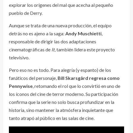
explorar los orígenes del mal que acecha al pequeño
pueblo de Derry.
Aunque se trata de una nueva producción, el equipo
detrás no es ajeno a la saga:
Andy Muschietti
,
responsable de dirigir las dos adaptaciones
cinematográficas de
It
, también lidera este proyecto
televisivo.
Pero eso no es todo. Para alegría (y espanto) de los
fanáticos del personaje,
Bill Skarsgård regresa como
Pennywise
, retomando el rol que lo convirtió en uno de
los íconos del cine de terror moderno. Su participación
confirma que la serie no solo busca profundizar en la
historia, sino mantener la atmósfera inquietante que
tanto atrapó al público en las salas de cine.