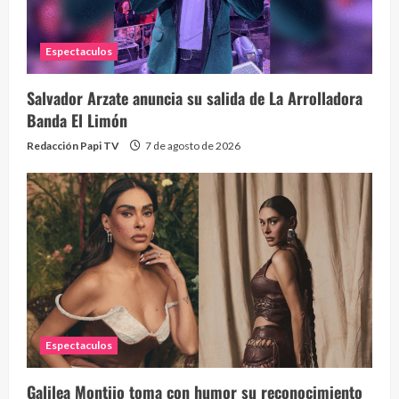
Espectaculos
Salvador Arzate anuncia su salida de La Arrolladora
Banda El Limón
Redacción Papi TV
7 de agosto de 2026
Espectaculos
Galilea Montijo toma con humor su reconocimiento