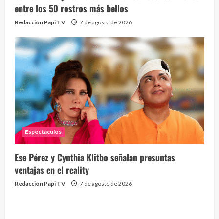
entre los 50 rostros más bellos
Redacción Papi TV
7 de agosto de 2026
Espectaculos
Ese Pérez y Cynthia Klitbo señalan presuntas
ventajas en el reality
Redacción Papi TV
7 de agosto de 2026