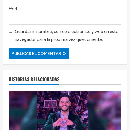
Web
Guarda mi nombre, correo electrónico y web en este
navegador para la próxima vez que comente.
HISTORIAS RELACIONADAS