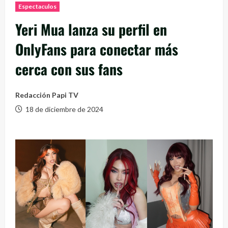
Espectaculos
Yeri Mua lanza su perfil en
OnlyFans para conectar más
cerca con sus fans
Redacción Papi TV
18 de diciembre de 2024