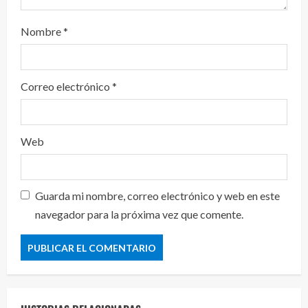
Nombre
*
Correo electrónico
*
Web
Guarda mi nombre, correo electrónico y web en este
navegador para la próxima vez que comente.