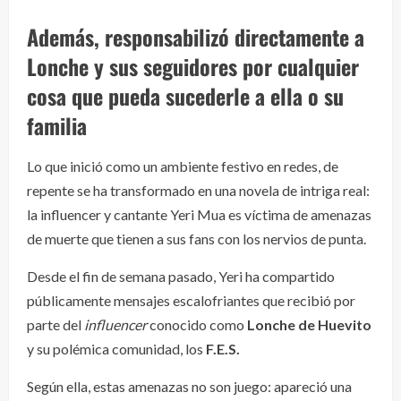
Además, responsabilizó directamente a
Lonche y sus seguidores por cualquier
cosa que pueda sucederle a ella o su
familia
Lo que inició como un ambiente festivo en redes, de
repente se ha transformado en una novela de intriga real:
la influencer y cantante Yeri Mua es víctima de amenazas
de muerte que tienen a sus fans con los nervios de punta.
Desde el fin de semana pasado, Yeri ha compartido
públicamente mensajes escalofriantes que recibió por
parte del
influencer
conocido como
Lonche de Huevito
y su polémica comunidad, los
F.E.S.
Según ella, estas amenazas no son juego: apareció una