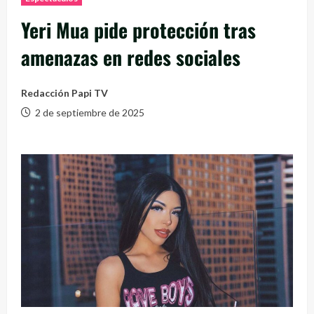
Yeri Mua pide protección tras
amenazas en redes sociales
Redacción Papi TV
2 de septiembre de 2025