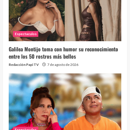
Espectaculos
Galilea Montijo toma con humor su reconocimiento
entre los 50 rostros más bellos
Redacción Papi TV
7 de agosto de 2026
Espectaculos