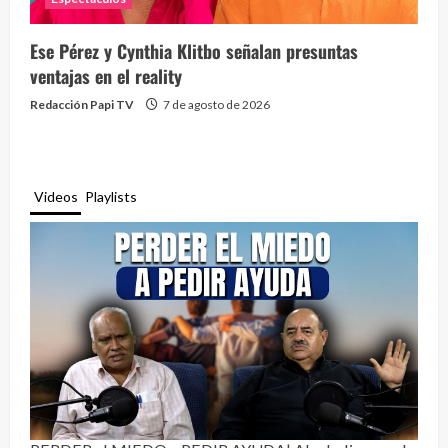
Ese Pérez y Cynthia Klitbo señalan presuntas
ventajas en el reality
Redacción Papi TV
7 de agosto de 2026
Videos
Playlists