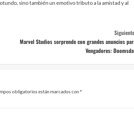
otundo, sino también un emotivo tributo a la amistad y al
Siguiente
Marvel Studios sorprende con grandes anuncios par
Vengadores: Doomsda
ampos obligatorios están marcados con
*