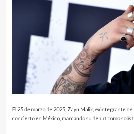
El 25 de marzo de 2025, Zayn Malik, exintegrante de 
concierto en México, marcando su debut como solista