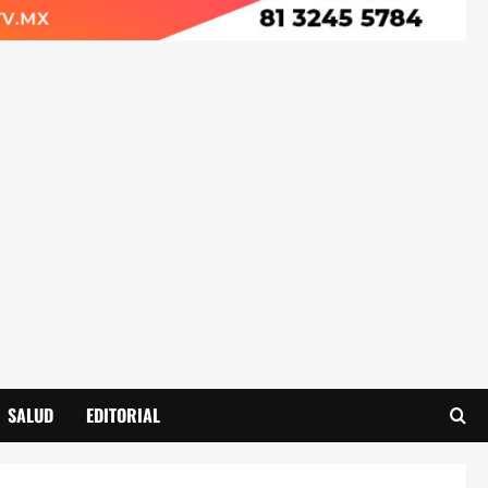
SALUD
EDITORIAL