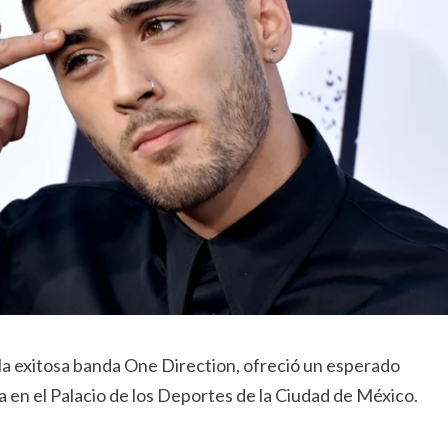
la exitosa banda One Direction, ofreció un esperado
 en el Palacio de los Deportes de la Ciudad de México.