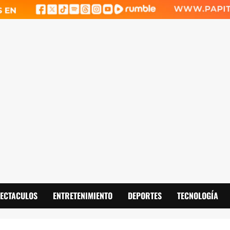
PECTACULOS
ENTRETENIMIENTO
DEPORTES
TECNOLOGÍA