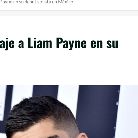
Payne en su debut solista en México
aje a Liam Payne en su