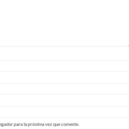
egador para la próxima vez que comente.