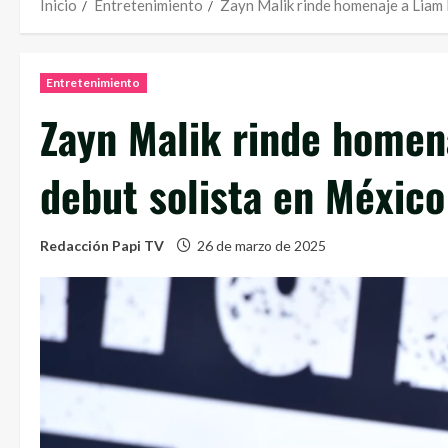
Inicio
Entretenimiento
Zayn Malik rinde homenaje a Liam 
Entretenimiento
Zayn Malik rinde homen
debut solista en México
Redacción Papi TV
26 de marzo de 2025