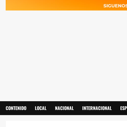
CONTENIDO
LOCAL
NACIONAL
INTERNACIONAL
ES