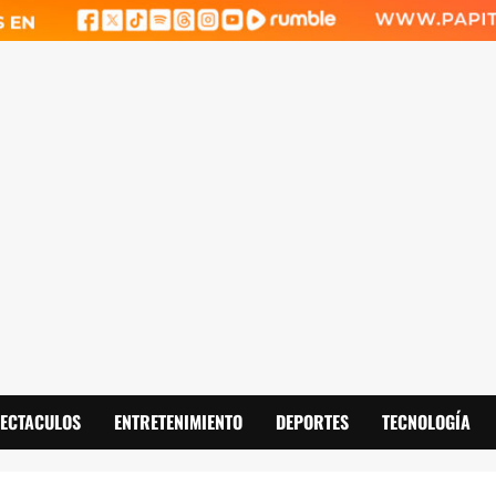
PECTACULOS
ENTRETENIMIENTO
DEPORTES
TECNOLOGÍA