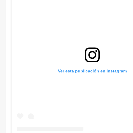
Ver esta publicación en Instagram