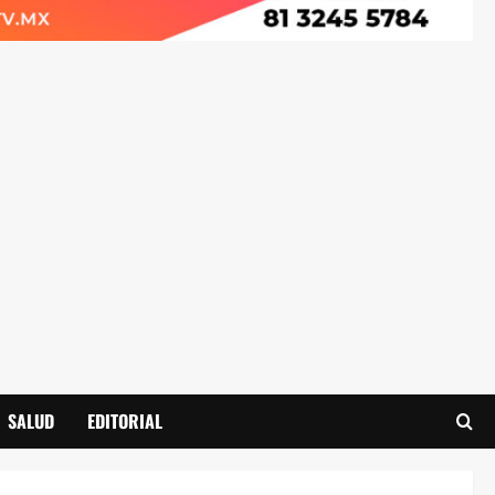
SALUD
EDITORIAL