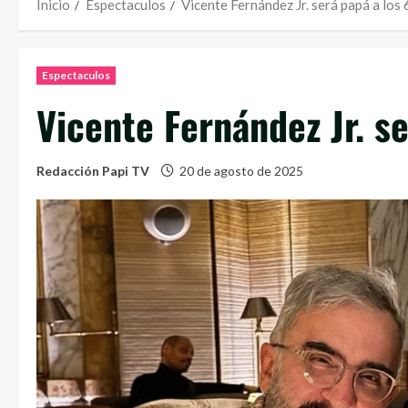
Inicio
Espectaculos
Vicente Fernández Jr. será papá a los 
Espectaculos
Vicente Fernández Jr. se
Redacción Papi TV
20 de agosto de 2025