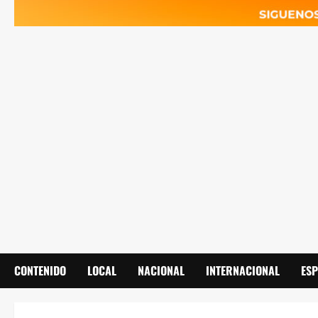
CONTENIDO
LOCAL
NACIONAL
INTERNACIONAL
ES