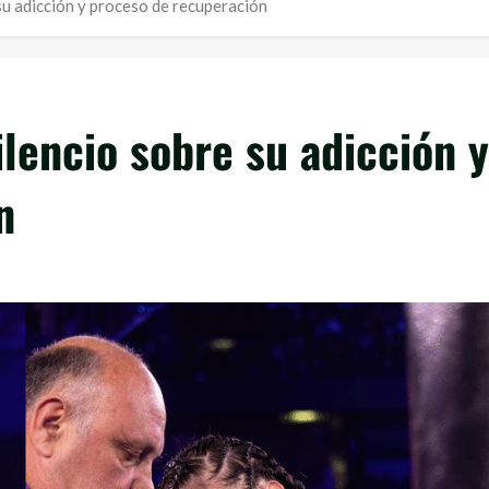
su adicción y proceso de recuperación
lencio sobre su adicción y
n