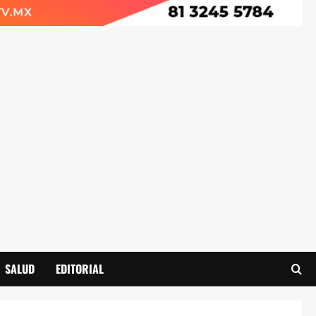
SALUD
EDITORIAL