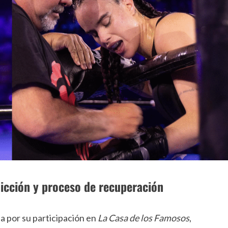
dicción y proceso de recuperación
a por su participación en
La Casa de los Famosos
,