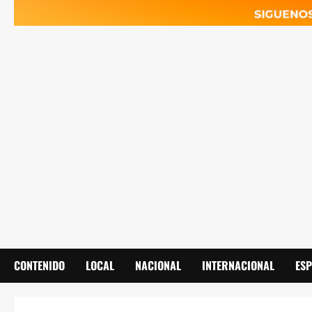
CONTENIDO
LOCAL
NACIONAL
INTERNACIONAL
ES