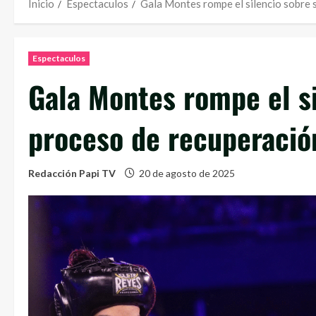
Inicio
Espectaculos
Gala Montes rompe el silencio sobre 
Espectaculos
Gala Montes rompe el si
proceso de recuperació
Redacción Papi TV
20 de agosto de 2025