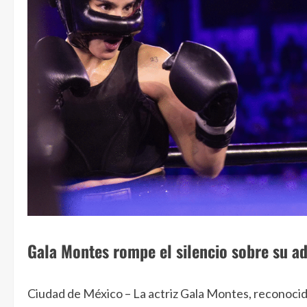
Gala Montes rompe el silencio sobre su a
Ciudad de México – La actriz Gala Montes, reconocid