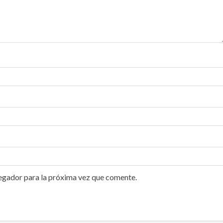
egador para la próxima vez que comente.