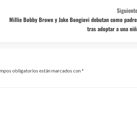
Siguiente
Millie Bobby Brown y Jake Bongiovi debutan como padre
tras adoptar a una niñ
ampos obligatorios están marcados con
*