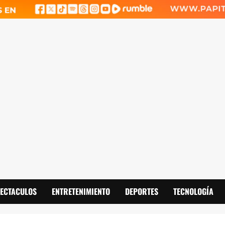
PECTACULOS
ENTRETENIMIENTO
DEPORTES
TECNOLOGÍA