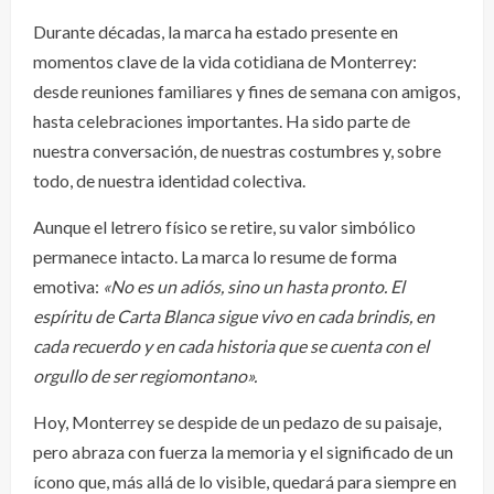
Durante décadas, la marca ha estado presente en
momentos clave de la vida cotidiana de Monterrey:
desde reuniones familiares y fines de semana con amigos,
hasta celebraciones importantes. Ha sido parte de
nuestra conversación, de nuestras costumbres y, sobre
todo, de nuestra identidad colectiva.
Aunque el letrero físico se retire, su valor simbólico
permanece intacto. La marca lo resume de forma
emotiva:
«No es un adiós, sino un hasta pronto. El
espíritu de Carta Blanca sigue vivo en cada brindis, en
cada recuerdo y en cada historia que se cuenta con el
orgullo de ser regiomontano».
Hoy, Monterrey se despide de un pedazo de su paisaje,
pero abraza con fuerza la memoria y el significado de un
ícono que, más allá de lo visible, quedará para siempre en