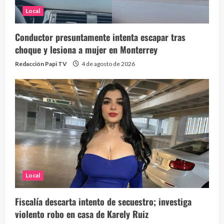
Local
Conductor presuntamente intenta escapar tras
choque y lesiona a mujer en Monterrey
Redacción Papi TV
4 de agosto de 2026
Local
Fiscalía descarta intento de secuestro; investiga
violento robo en casa de Karely Ruiz