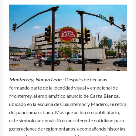
Monterrey, Nuevo León.-
Después de décadas
formando parte de la identidad visual y emocional de
Monterrey, el emblemático anuncio de
Carta Blanca
,
ubicado en la esquina de Cuauhtémoc y Madero, se retira
del panorama urbano. Más que un letrero publicitario,
este símbolo se convirtió en un referente cotidiano para
generaciones de regiomontanos, acompañando historias