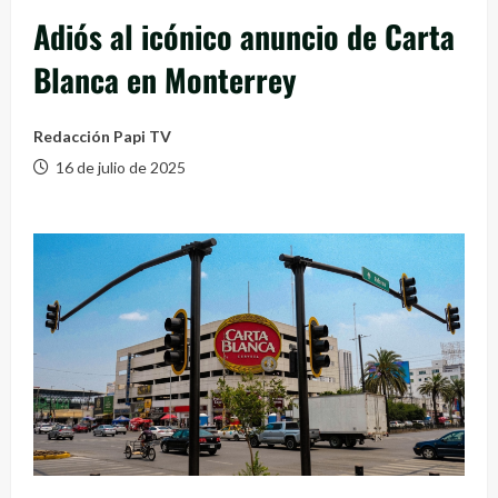
Adiós al icónico anuncio de Carta
Blanca en Monterrey
Redacción Papi TV
16 de julio de 2025