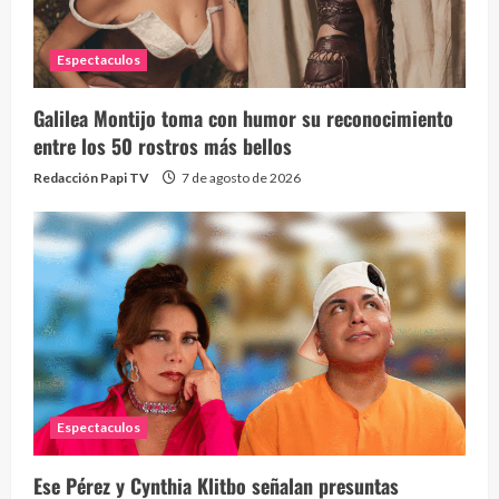
Espectaculos
Galilea Montijo toma con humor su reconocimiento
entre los 50 rostros más bellos
Redacción Papi TV
7 de agosto de 2026
Espectaculos
Ese Pérez y Cynthia Klitbo señalan presuntas