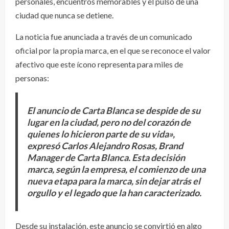
personales, encuentros memorables y el pulso de una
ciudad que nunca se detiene.
La noticia fue anunciada a través de un comunicado
oficial por la propia marca, en el que se reconoce el valor
afectivo que este ícono representa para miles de
personas:
El anuncio de Carta Blanca se despide de su
lugar en la ciudad, pero no del corazón de
quienes lo hicieron parte de su vida»,
expresó Carlos Alejandro Rosas, Brand
Manager de Carta Blanca. Esta decisión
marca, según la empresa, el comienzo de una
nueva etapa para la marca, sin dejar atrás el
orgullo y el legado que la han caracterizado.
Desde su instalación, este anuncio se convirtió en algo