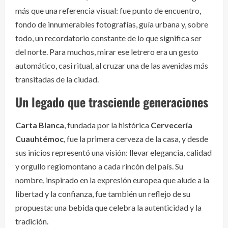
más que una referencia visual: fue punto de encuentro,
fondo de innumerables fotografías, guía urbana y, sobre
todo, un recordatorio constante de lo que significa ser
del norte. Para muchos, mirar ese letrero era un gesto
automático, casi ritual, al cruzar una de las avenidas más
transitadas de la ciudad.
Un legado que trasciende generaciones
Carta Blanca
, fundada por la histórica
Cervecería
Cuauhtémoc
, fue la primera cerveza de la casa, y desde
sus inicios representó una visión: llevar elegancia, calidad
y orgullo regiomontano a cada rincón del país. Su
nombre, inspirado en la expresión europea que alude a la
libertad y la confianza, fue también un reflejo de su
propuesta: una bebida que celebra la autenticidad y la
tradición.