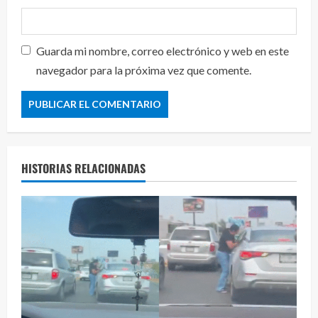
Guarda mi nombre, correo electrónico y web en este
navegador para la próxima vez que comente.
HISTORIAS RELACIONADAS