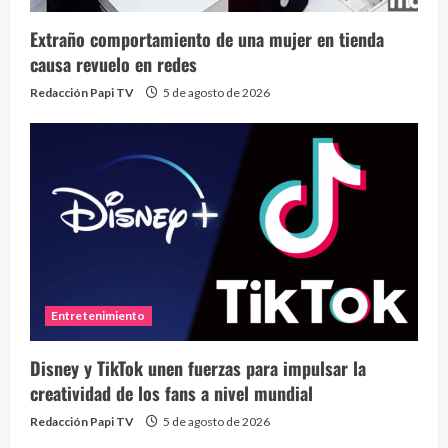
Extraño comportamiento de una mujer en tienda
causa revuelo en redes
Redacción Papi TV
5 de agosto de 2026
Entretenimiento
Disney y TikTok unen fuerzas para impulsar la
creatividad de los fans a nivel mundial
Redacción Papi TV
5 de agosto de 2026