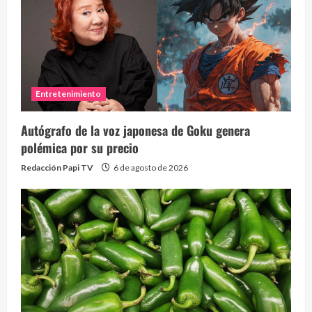
Entretenimiento
Autógrafo de la voz japonesa de Goku genera
polémica por su precio
Redacción Papi TV
6 de agosto de 2026