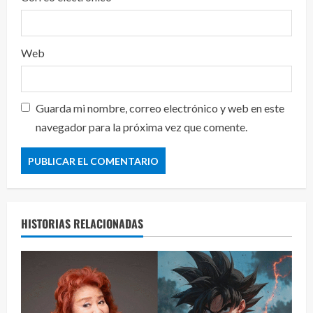
Web
Guarda mi nombre, correo electrónico y web en este
navegador para la próxima vez que comente.
HISTORIAS RELACIONADAS