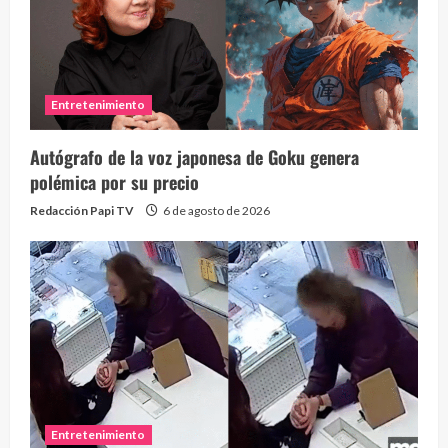
Entretenimiento
Autógrafo de la voz japonesa de Goku genera
polémica por su precio
Redacción Papi TV
6 de agosto de 2026
Entretenimiento