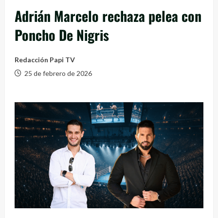
Adrián Marcelo rechaza pelea con
Poncho De Nigris
Redacción Papi TV
25 de febrero de 2026