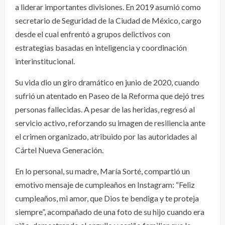
a liderar importantes divisiones. En 2019 asumió como
secretario de Seguridad de la Ciudad de México, cargo
desde el cual enfrentó a grupos delictivos con
estrategias basadas en inteligencia y coordinación
interinstitucional.
Su vida dio un giro dramático en junio de 2020, cuando
sufrió un atentado en Paseo de la Reforma que dejó tres
personas fallecidas. A pesar de las heridas, regresó al
servicio activo, reforzando su imagen de resiliencia ante
el crimen organizado, atribuido por las autoridades al
Cártel Nueva Generación.
En lo personal, su madre, María Sorté, compartió un
emotivo mensaje de cumpleaños en Instagram: “Feliz
cumpleaños, mi amor, que Dios te bendiga y te proteja
siempre”, acompañado de una foto de su hijo cuando era