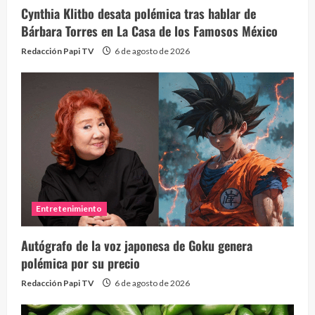
Cynthia Klitbo desata polémica tras hablar de
Bárbara Torres en La Casa de los Famosos México
Redacción Papi TV
6 de agosto de 2026
Entretenimiento
Autógrafo de la voz japonesa de Goku genera
polémica por su precio
Redacción Papi TV
6 de agosto de 2026