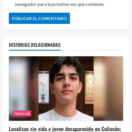
navegador para la próxima vez que comente.
HISTORIAS RELACIONADAS
Nacional
Localizan sin vida a joven desaparecido en Culiacán;