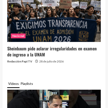
Nacional
Sheinbaum pide aclarar irregularidades en examen
de ingreso a la UNAM
Redacción Papi TV
28 de julio de 2026
Videos
Playlists