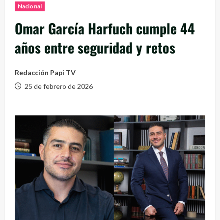
Nacional
Omar García Harfuch cumple 44
años entre seguridad y retos
Redacción Papi TV
25 de febrero de 2026