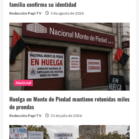
familia confirma su identidad
Redacción Papi TV
3 de agosto de 2026
Nacional
Huelga en Monte de Piedad mantiene retenidas miles
de prendas
Redacción Papi TV
31 de julio de 2026