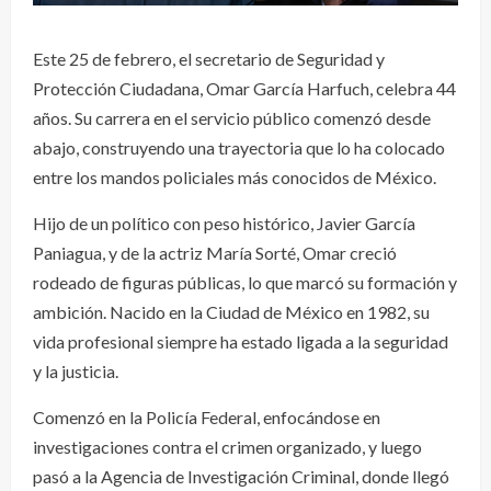
Este 25 de febrero, el secretario de Seguridad y
Protección Ciudadana, Omar García Harfuch, celebra 44
años. Su carrera en el servicio público comenzó desde
abajo, construyendo una trayectoria que lo ha colocado
entre los mandos policiales más conocidos de México.
Hijo de un político con peso histórico, Javier García
Paniagua, y de la actriz María Sorté, Omar creció
rodeado de figuras públicas, lo que marcó su formación y
ambición. Nacido en la Ciudad de México en 1982, su
vida profesional siempre ha estado ligada a la seguridad
y la justicia.
Comenzó en la Policía Federal, enfocándose en
investigaciones contra el crimen organizado, y luego
pasó a la Agencia de Investigación Criminal, donde llegó