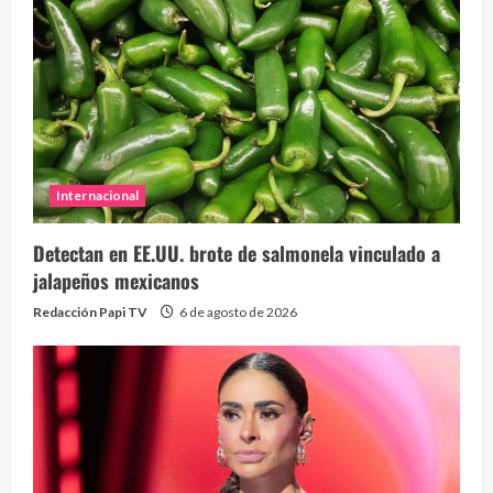
Internacional
Detectan en EE.UU. brote de salmonela vinculado a
jalapeños mexicanos
Redacción Papi TV
6 de agosto de 2026