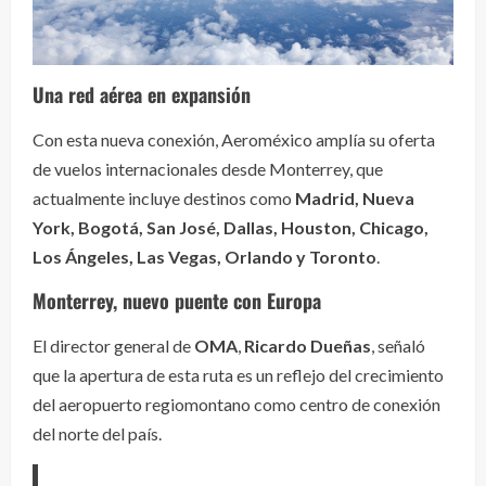
Una red aérea en expansión
Con esta nueva conexión, Aeroméxico amplía su oferta
de vuelos internacionales desde Monterrey, que
actualmente incluye destinos como
Madrid, Nueva
York, Bogotá, San José, Dallas, Houston, Chicago,
Los Ángeles, Las Vegas, Orlando y Toronto
.
Monterrey, nuevo puente con Europa
El director general de
OMA
,
Ricardo Dueñas
, señaló
que la apertura de esta ruta es un reflejo del crecimiento
del aeropuerto regiomontano como centro de conexión
del norte del país.