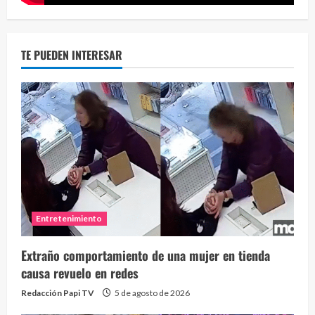
TE PUEDEN INTERESAR
Entretenimiento
Extraño comportamiento de una mujer en tienda
causa revuelo en redes
Redacción Papi TV
5 de agosto de 2026