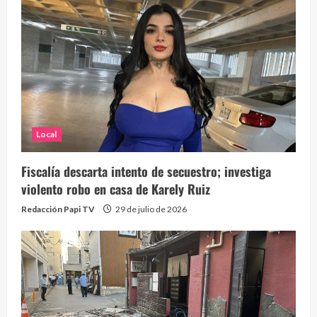
Local
Fiscalía descarta intento de secuestro; investiga
violento robo en casa de Karely Ruiz
Redacción Papi TV
29 de julio de 2026