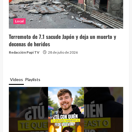
Local
Terremoto de 7.1 sacude Japón y deja un muerto y
decenas de heridos
Redacción Papi TV
28 de julio de 2026
Videos
Playlists