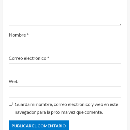
Nombre
*
Correo electrónico
*
Web
Guarda mi nombre, correo electrónico y web en este
navegador para la próxima vez que comente.