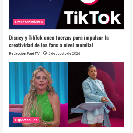
Entretenimiento
Disney y TikTok unen fuerzas para impulsar la
creatividad de los fans a nivel mundial
Redacción Papi TV
5 de agosto de 2026
Espectaculos