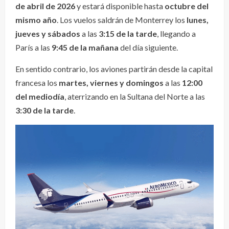
de abril de 2026
y estará disponible hasta
octubre del
mismo año
. Los vuelos saldrán de Monterrey los
lunes,
jueves y sábados
a las
3:15 de la tarde
, llegando a
París a las
9:45 de la mañana
del día siguiente.
En sentido contrario, los aviones partirán desde la capital
francesa los
martes, viernes y domingos
a las
12:00
del mediodía
, aterrizando en la Sultana del Norte a las
3:30 de la tarde
.