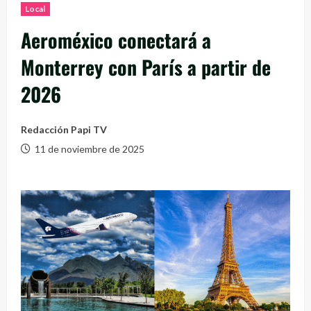
Local
Aeroméxico conectará a
Monterrey con París a partir de
2026
Redacción Papi TV
11 de noviembre de 2025