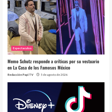
Espectaculos
Memo Schutz responde a críticas por su vestuario
en La Casa de los Famosos México
Redacción Papi TV
5 de agosto de 2026