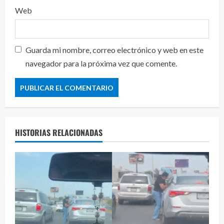
Web
Guarda mi nombre, correo electrónico y web en este
navegador para la próxima vez que comente.
HISTORIAS RELACIONADAS