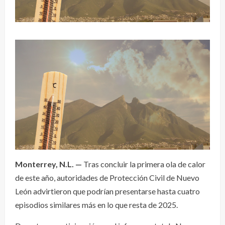
Monterrey, N.L. —
Tras concluir la primera ola de calor
de este año, autoridades de Protección Civil de Nuevo
León advirtieron que podrían presentarse hasta cuatro
episodios similares más en lo que resta de 2025.