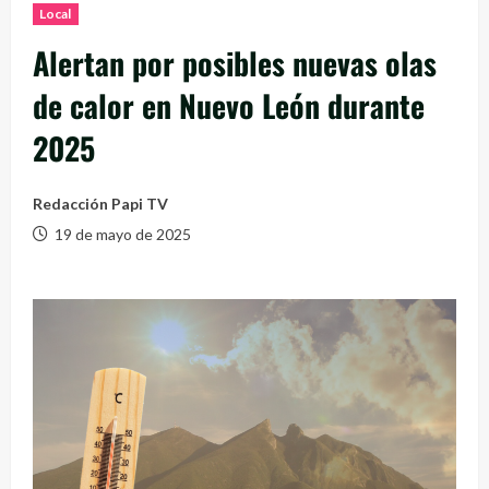
Local
Alertan por posibles nuevas olas
de calor en Nuevo León durante
2025
Redacción Papi TV
19 de mayo de 2025