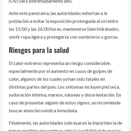
(UV) será extremadamente alto.
Ante este panorama, las autoridades exhortan a la
población a evitar la exposición prolongada al sol entre
las 11:00 y las 16:00 horas, mantenerse bien hidratados,
vestir ropa ligera y protegerse con sombreros o gorras.
Riesgos para la salud
El calor extremo representa un riesgo considerable,
especialmente por el aumento en casos de golpes de
calor, algunos de los cuales ya han sido fatales en
distintas partes del país. Los síntomas incluyen piel seca,
sudoración intensa, mareos, náuseas y desorientación. En
caso de presentar alguno de estos signos, se recomienda
buscar atención médica inmediata.
Finalmente, las autoridades subrayaron la importancia de
tomar medidas preventivas ante la posibilidad de que las