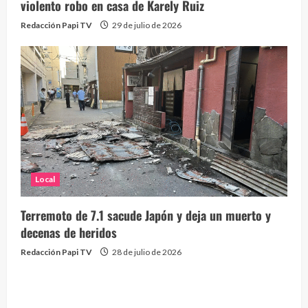
violento robo en casa de Karely Ruiz
Redacción Papi TV
29 de julio de 2026
Local
Terremoto de 7.1 sacude Japón y deja un muerto y
decenas de heridos
Redacción Papi TV
28 de julio de 2026