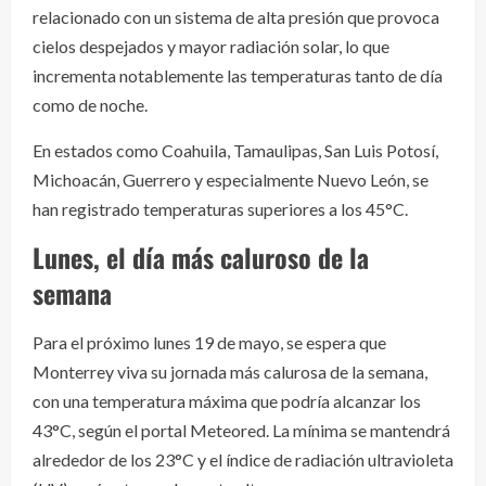
relacionado con un sistema de alta presión que provoca
cielos despejados y mayor radiación solar, lo que
incrementa notablemente las temperaturas tanto de día
como de noche.
En estados como Coahuila, Tamaulipas, San Luis Potosí,
Michoacán, Guerrero y especialmente Nuevo León, se
han registrado temperaturas superiores a los 45°C.
Lunes, el día más caluroso de la
semana
Para el próximo lunes 19 de mayo, se espera que
Monterrey viva su jornada más calurosa de la semana,
con una temperatura máxima que podría alcanzar los
43°C, según el portal Meteored. La mínima se mantendrá
alrededor de los 23°C y el índice de radiación ultravioleta