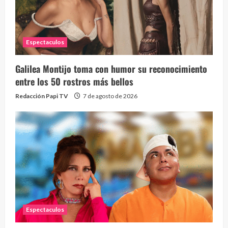
Espectaculos
Galilea Montijo toma con humor su reconocimiento
entre los 50 rostros más bellos
Redacción Papi TV
7 de agosto de 2026
Espectaculos