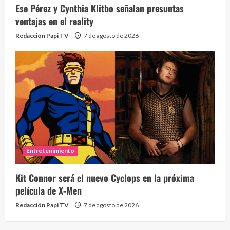
Ese Pérez y Cynthia Klitbo señalan presuntas
ventajas en el reality
Redacción Papi TV
7 de agosto de 2026
Entretenimiento
Kit Connor será el nuevo Cyclops en la próxima
película de X-Men
Redacción Papi TV
7 de agosto de 2026