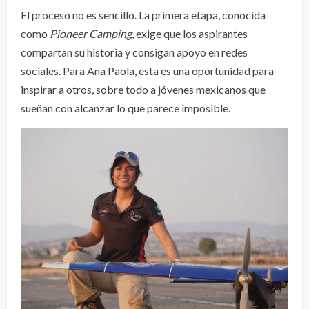
El proceso no es sencillo. La primera etapa, conocida
como
Pioneer Camping
, exige que los aspirantes
compartan su historia y consigan apoyo en redes
sociales. Para Ana Paola, esta es una oportunidad para
inspirar a otros, sobre todo a jóvenes mexicanos que
sueñan con alcanzar lo que parece imposible.