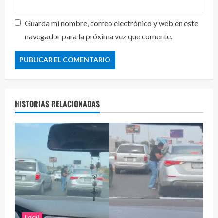
Guarda mi nombre, correo electrónico y web en este
navegador para la próxima vez que comente.
HISTORIAS RELACIONADAS
Local