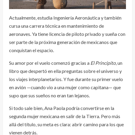
Actualmente, estudia Ingeniería Aeronáutica y también
cursa una carrera técnica en mantenimiento de
aeronaves. Ya tiene licencia de piloto privado y sueña con
ser parte de la próxima generación de mexicanos que
conquistan el espacio.
Su amor por el vuelo comenzó gracias a
El Principito
, un
libro que despertó en ella preguntas sobre el universo y
los viajes interplanetarios. Y fue durante su primer vuelo
en avión —cuando vio a una mujer como capitana— que
supo que sus sueños no eran tan lejanos.
Si todo sale bien, Ana Paola podría convertirse en la
segunda mujer mexicana en salir de la Tierra. Pero más
allá del título, su meta es clara: abrir camino para los que
vienen detrás.