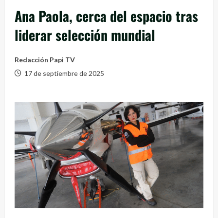
Ana Paola, cerca del espacio tras
liderar selección mundial
Redacción Papi TV
17 de septiembre de 2025