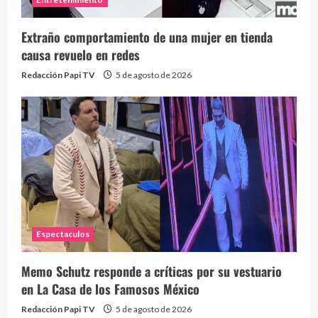
Extraño comportamiento de una mujer en tienda
causa revuelo en redes
Redacción Papi TV
5 de agosto de 2026
Espectaculos
Memo Schutz responde a críticas por su vestuario
en La Casa de los Famosos México
Redacción Papi TV
5 de agosto de 2026