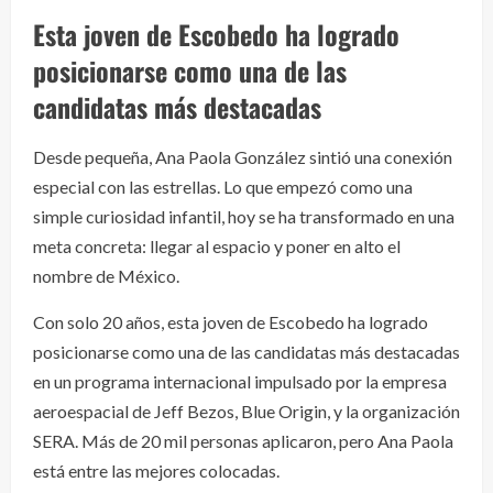
Esta joven de Escobedo ha logrado
posicionarse como una de las
candidatas más destacadas
Desde pequeña, Ana Paola González sintió una conexión
especial con las estrellas. Lo que empezó como una
simple curiosidad infantil, hoy se ha transformado en una
meta concreta: llegar al espacio y poner en alto el
nombre de México.
Con solo 20 años, esta joven de Escobedo ha logrado
posicionarse como una de las candidatas más destacadas
en un programa internacional impulsado por la empresa
aeroespacial de Jeff Bezos, Blue Origin, y la organización
SERA. Más de 20 mil personas aplicaron, pero Ana Paola
está entre las mejores colocadas.