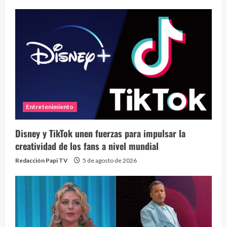
Entretenimiento
Disney y TikTok unen fuerzas para impulsar la
creatividad de los fans a nivel mundial
Redacción Papi TV
5 de agosto de 2026