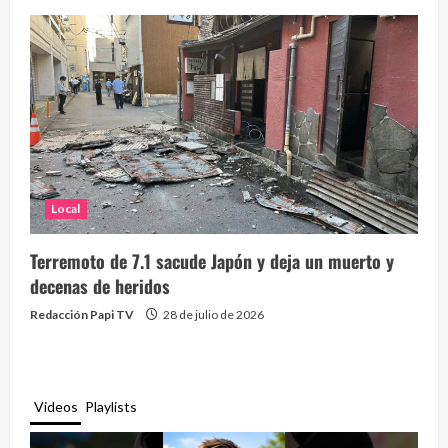
Local
Terremoto de 7.1 sacude Japón y deja un muerto y
decenas de heridos
Redacción Papi TV
28 de julio de 2026
Videos
Playlists