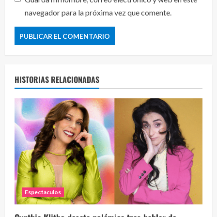
navegador para la próxima vez que comente.
HISTORIAS RELACIONADAS
Espectaculos