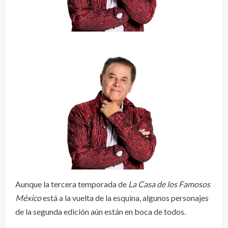
Aunque la tercera temporada de
La Casa de los Famosos
México
está a la vuelta de la esquina, algunos personajes
de la segunda edición aún están en boca de todos.