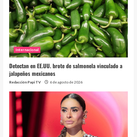
Internacional
Detectan en EE.UU. brote de salmonela vinculado a
jalapeños mexicanos
Redacción Papi TV
6 de agosto de 2026