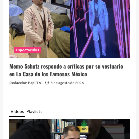
Espectaculos
Memo Schutz responde a críticas por su vestuario
en La Casa de los Famosos México
Redacción Papi TV
5 de agosto de 2026
Videos
Playlists