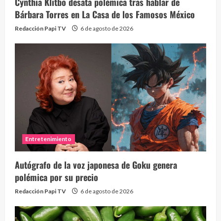
Cynthia Klitbo desata polémica tras hablar de
Bárbara Torres en La Casa de los Famosos México
Redacción Papi TV
6 de agosto de 2026
Entretenimiento
Autógrafo de la voz japonesa de Goku genera
polémica por su precio
Redacción Papi TV
6 de agosto de 2026