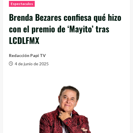
Espectaculos
Brenda Bezares confiesa qué hizo
con el premio de ‘Mayito’ tras
LCDLFMX
Redacción Papi TV
4 de junio de 2025