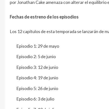
por Jonathan Cake amenaza con alterar el equilibrio 
Fechas de estreno de los episodios
Los 12 capítulos de esta temporada se lanzarán de m
Episodio 1: 29 de mayo
Episodio 2: 5 de junio
Episodio 3: 12 de junio
Episodio 4: 19 de junio
Episodio 5: 26 de junio
Episodio 6: 3 de julio