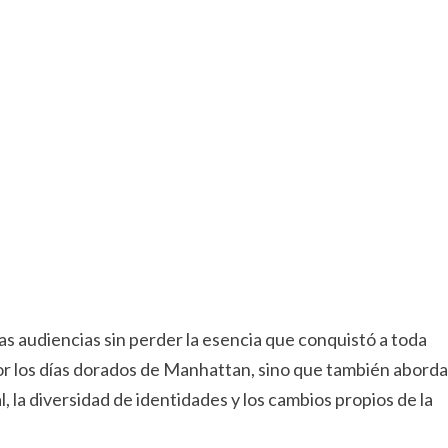
 audiencias sin perder la esencia que conquistó a toda
 por los días dorados de Manhattan, sino que también aborda
la diversidad de identidades y los cambios propios de la