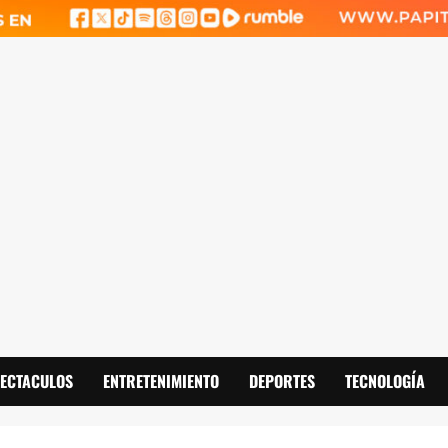
PECTACULOS
ENTRETENIMIENTO
DEPORTES
TECNOLOGÍA