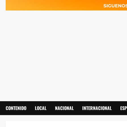
CONTENIDO
LOCAL
NACIONAL
INTERNACIONAL
ES