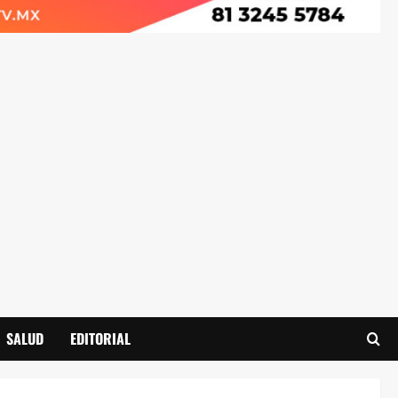
SALUD
EDITORIAL