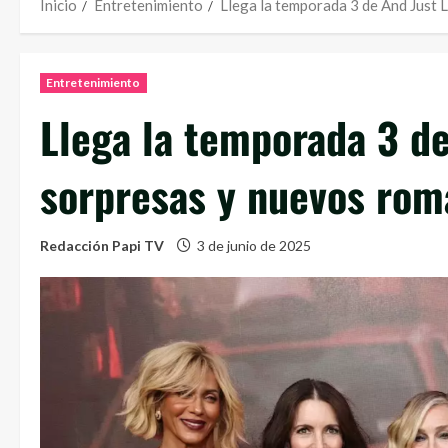
Inicio
Entretenimiento
Llega la temporada 3 de And Just 
Entretenimiento
Llega la temporada 3 de
sorpresas y nuevos ro
Redacción Papi TV
3 de junio de 2025