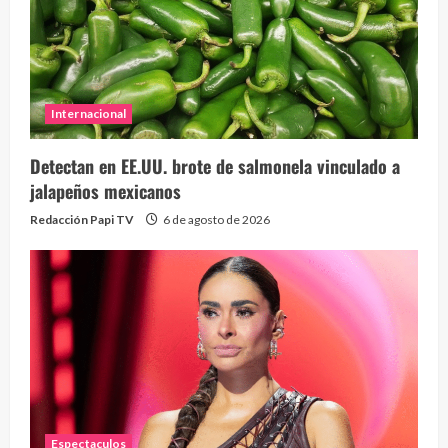
Internacional
Detectan en EE.UU. brote de salmonela vinculado a
jalapeños mexicanos
Redacción Papi TV
6 de agosto de 2026
Espectaculos