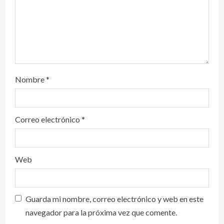
Nombre
*
Correo electrónico
*
Web
Guarda mi nombre, correo electrónico y web en este
navegador para la próxima vez que comente.