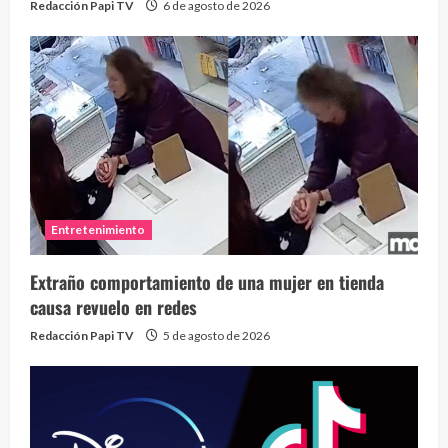
Redacción Papi TV
6 de agosto de 2026
Entretenimiento
Extraño comportamiento de una mujer en tienda
causa revuelo en redes
Redacción Papi TV
5 de agosto de 2026