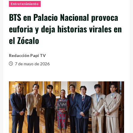
Entretenimiento
BTS en Palacio Nacional provoca
euforia y deja historias virales en
el Zócalo
Redacción Papi TV
7 de mayo de 2026