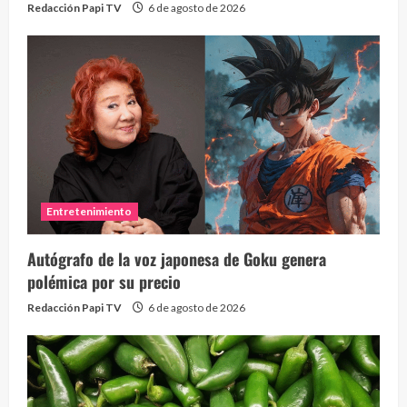
Redacción Papi TV
6 de agosto de 2026
Entretenimiento
Autógrafo de la voz japonesa de Goku genera
polémica por su precio
Redacción Papi TV
6 de agosto de 2026