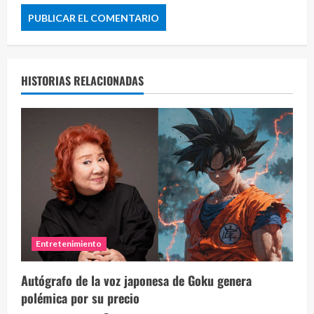
HISTORIAS RELACIONADAS
Entretenimiento
Autógrafo de la voz japonesa de Goku genera
polémica por su precio