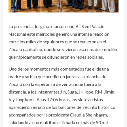
La presencia del grupo surcoreano BTS en Palacio
Nacional este miércoles generó una intensa reacción
entre los miles de seguidores que se reunieron en el
Zócalo capitalino, donde se vivieron escenas de emoción
que rápidamente se difundieron en redes sociales.
Uno de los momentos más comentados fue el de una
madre y su hija que acudieron juntas a la plancha del
Zócalo con la esperanza de ver, aunque fuera a la
distancia, a los integrantes Jin, Suga, J-Hope, RM, Jimin,
V y Jungkook. A las 17:06 horas, los siete artistas
aparecieron en uno de los balcones del recinto histórico
acompañados por la presidenta Claudia Sheinbaum,
saludando a una multitud estimada en más de 50 mil