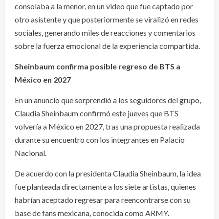
consolaba a la menor, en un video que fue captado por
otro asistente y que posteriormente se viralizó en redes
sociales, generando miles de reacciones y comentarios
sobre la fuerza emocional de la experiencia compartida.
Sheinbaum confirma posible regreso de BTS a
México en 2027
En un anuncio que sorprendió a los seguidores del grupo,
Claudia Sheinbaum confirmó este jueves que BTS
volvería a México en 2027, tras una propuesta realizada
durante su encuentro con los integrantes en Palacio
Nacional.
De acuerdo con la presidenta Claudia Sheinbaum, la idea
fue planteada directamente a los siete artistas, quienes
habrían aceptado regresar para reencontrarse con su
base de fans mexicana, conocida como ARMY.