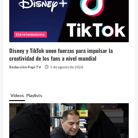
Entretenimiento
Disney y TikTok unen fuerzas para impulsar la
creatividad de los fans a nivel mundial
Redacción Papi TV
5 de agosto de 2026
Videos
Playlists