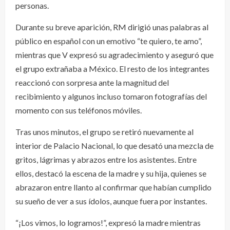
personas.
Durante su breve aparición, RM dirigió unas palabras al
público en español con un emotivo “te quiero, te amo”,
mientras que V expresó su agradecimiento y aseguró que
el grupo extrañaba a México. El resto de los integrantes
reaccionó con sorpresa ante la magnitud del
recibimiento y algunos incluso tomaron fotografías del
momento con sus teléfonos móviles.
Tras unos minutos, el grupo se retiró nuevamente al
interior de Palacio Nacional, lo que desató una mezcla de
gritos, lágrimas y abrazos entre los asistentes. Entre
ellos, destacó la escena de la madre y su hija, quienes se
abrazaron entre llanto al confirmar que habían cumplido
su sueño de ver a sus ídolos, aunque fuera por instantes.
“¡Los vimos, lo logramos!”, expresó la madre mientras