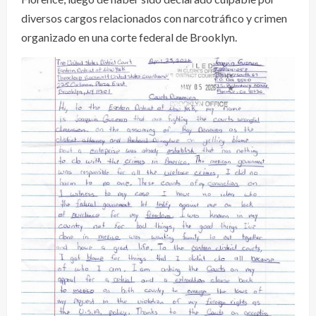
diversos cargos relacionados con narcotráfico y crimen
organizado en una corte federal de Brooklyn.