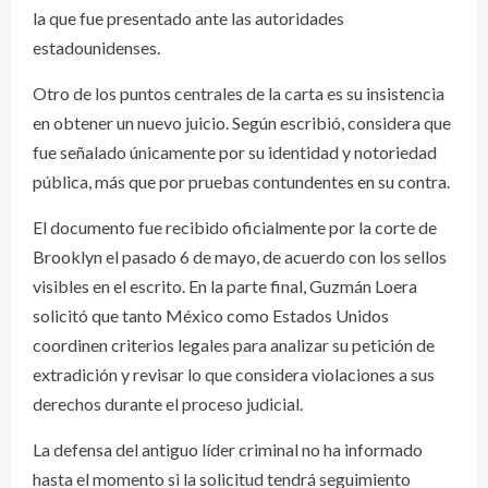
la que fue presentado ante las autoridades
estadounidenses.
Otro de los puntos centrales de la carta es su insistencia
en obtener un nuevo juicio. Según escribió, considera que
fue señalado únicamente por su identidad y notoriedad
pública, más que por pruebas contundentes en su contra.
El documento fue recibido oficialmente por la corte de
Brooklyn el pasado 6 de mayo, de acuerdo con los sellos
visibles en el escrito. En la parte final, Guzmán Loera
solicitó que tanto México como Estados Unidos
coordinen criterios legales para analizar su petición de
extradición y revisar lo que considera violaciones a sus
derechos durante el proceso judicial.
La defensa del antiguo líder criminal no ha informado
hasta el momento si la solicitud tendrá seguimiento