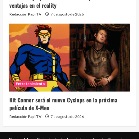
ventajas en el reality
Redacción Papi TV
7 de agosto de 2026
Entretenimiento
Kit Connor será el nuevo Cyclops en la próxima
película de X-Men
Redacción Papi TV
7 de agosto de 2026