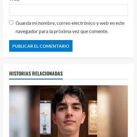
Guarda mi nombre, correo electrónico y web en este
navegador para la próxima vez que comente.
HISTORIAS RELACIONADAS