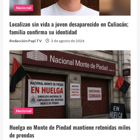
Nacional
Localizan sin vida a joven desaparecido en Culiacán;
familia confirma su identidad
Redacción Papi TV
3 de agosto de 2026
Nacional
Huelga en Monte de Piedad mantiene retenidas miles
de prendas