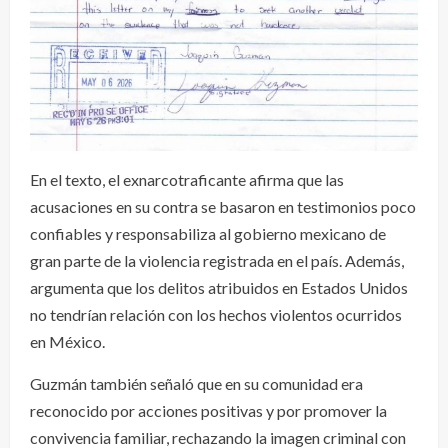
En el texto, el exnarcotraficante afirma que las
acusaciones en su contra se basaron en testimonios poco
confiables y responsabiliza al gobierno mexicano de
gran parte de la violencia registrada en el país. Además,
argumenta que los delitos atribuidos en Estados Unidos
no tendrían relación con los hechos violentos ocurridos
en México.
Guzmán también señaló que en su comunidad era
reconocido por acciones positivas y por promover la
convivencia familiar, rechazando la imagen criminal con