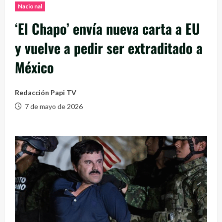
Nacional
‘El Chapo’ envía nueva carta a EU
y vuelve a pedir ser extraditado a
México
Redacción Papi TV
7 de mayo de 2026