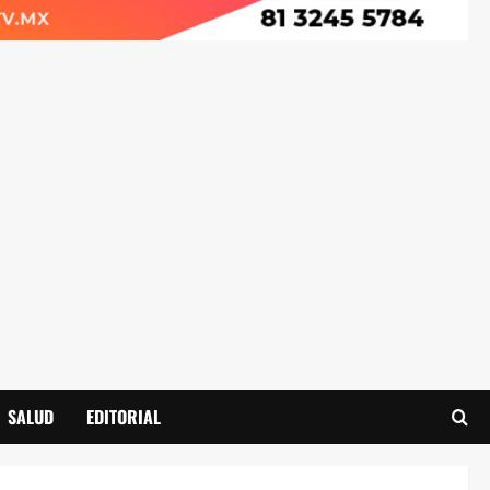
SALUD
EDITORIAL