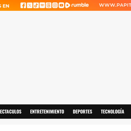
PECTACULOS
ENTRETENIMIENTO
DEPORTES
TECNOLOGÍA