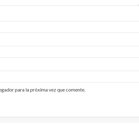
egador para la próxima vez que comente.