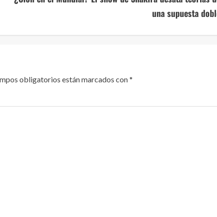
una supuesta dobl
ampos obligatorios están marcados con
*