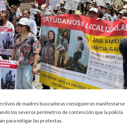
olectivos de madres buscadoras consiguieron manifestarse
ando los severos perímetros de contención que la policía
an para mitigar las protestas.