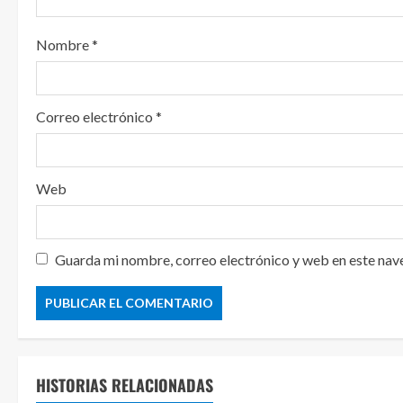
Nombre
*
Correo electrónico
*
Web
Guarda mi nombre, correo electrónico y web en este nav
HISTORIAS RELACIONADAS