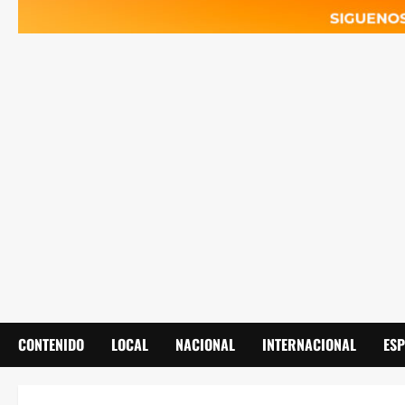
CONTENIDO
LOCAL
NACIONAL
INTERNACIONAL
ES