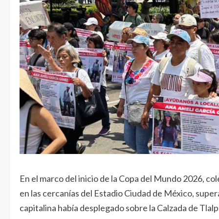
En el marco del inicio de la Copa del Mundo 2026, c
en las cercanías del Estadio Ciudad de México, super
capitalina había desplegado sobre la Calzada de Tlalp