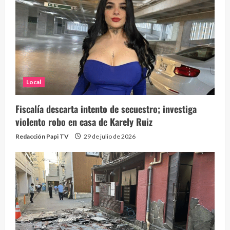
Local
Fiscalía descarta intento de secuestro; investiga
violento robo en casa de Karely Ruiz
Redacción Papi TV
29 de julio de 2026