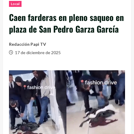
Local
Caen farderas en pleno saqueo en
plaza de San Pedro Garza García
Redacción Papi TV
17 de diciembre de 2025