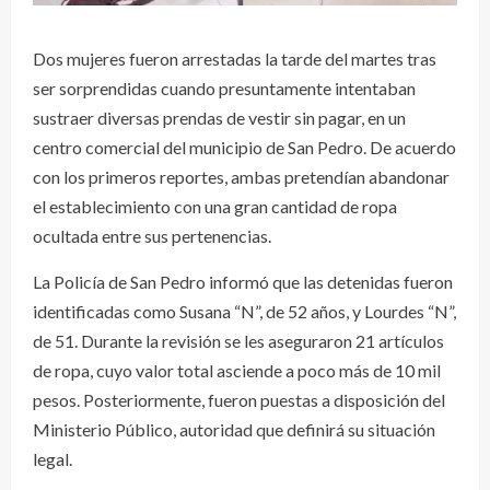
Dos mujeres fueron arrestadas la tarde del martes tras
ser sorprendidas cuando presuntamente intentaban
sustraer diversas prendas de vestir sin pagar, en un
centro comercial del municipio de San Pedro. De acuerdo
con los primeros reportes, ambas pretendían abandonar
el establecimiento con una gran cantidad de ropa
ocultada entre sus pertenencias.
La Policía de San Pedro informó que las detenidas fueron
identificadas como Susana “N”, de 52 años, y Lourdes “N”,
de 51. Durante la revisión se les aseguraron 21 artículos
de ropa, cuyo valor total asciende a poco más de 10 mil
pesos. Posteriormente, fueron puestas a disposición del
Ministerio Público, autoridad que definirá su situación
legal.