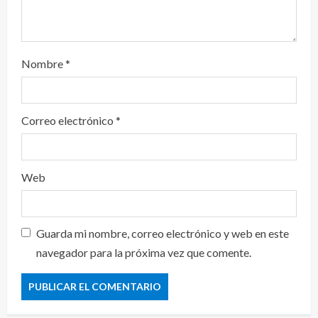
Nombre
*
Correo electrónico
*
Web
Guarda mi nombre, correo electrónico y web en este
navegador para la próxima vez que comente.