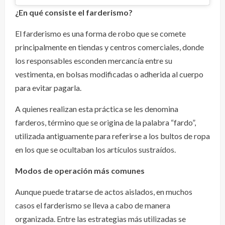
¿En qué consiste el farderismo?
El farderismo es una forma de robo que se comete
principalmente en tiendas y centros comerciales, donde
los responsables esconden mercancía entre su
vestimenta, en bolsas modificadas o adherida al cuerpo
para evitar pagarla.
A quienes realizan esta práctica se les denomina
farderos, término que se origina de la palabra “fardo”,
utilizada antiguamente para referirse a los bultos de ropa
en los que se ocultaban los artículos sustraídos.
Modos de operación más comunes
Aunque puede tratarse de actos aislados, en muchos
casos el farderismo se lleva a cabo de manera
organizada. Entre las estrategias más utilizadas se