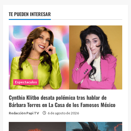
TE PUEDEN INTERESAR
Espectaculos
Cynthia Klitbo desata polémica tras hablar de
Bárbara Torres en La Casa de los Famosos México
Redacción Papi TV
6 de agosto de 2026