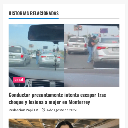
HISTORIAS RELACIONADAS
Local
Conductor presuntamente intenta escapar tras
choque y lesiona a mujer en Monterrey
Redacción Papi TV
4 de agosto de 2026