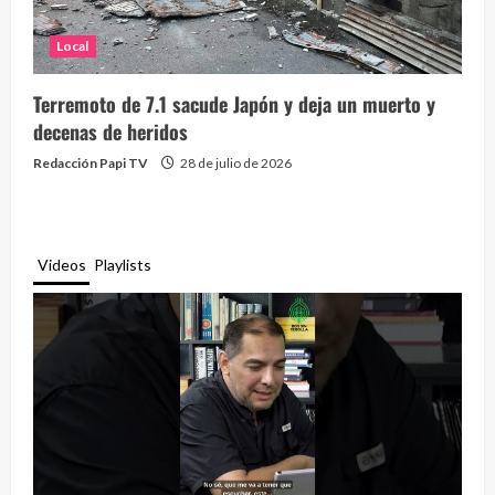
Local
Terremoto de 7.1 sacude Japón y deja un muerto y
decenas de heridos
Redacción Papi TV
28 de julio de 2026
Videos
Playlists