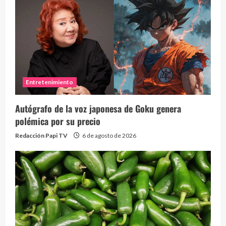
Entretenimiento
Autógrafo de la voz japonesa de Goku genera
polémica por su precio
Redacción Papi TV
6 de agosto de 2026