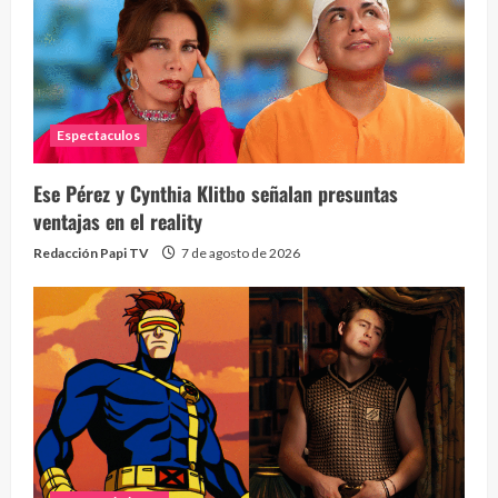
Espectaculos
Ese Pérez y Cynthia Klitbo señalan presuntas
ventajas en el reality
Redacción Papi TV
7 de agosto de 2026