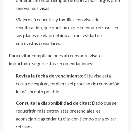
deberán afrontar tiempos de espera más largos para
renovar sus visas.
Viajeros frecuentes y familias con visas de
reunificación, que podrían experimentar retrasos en
sus planes de viaje debido a la necesidad de
entrevistas consulares.
Para evitar complicaciones al renovar tu visa, es
importante seguir estas recomendaciones:
Revisa la fecha de vencimiento:
Si tu visa está
cerca de expirar, comienza el proceso de renovación
lo más pronto posible.
Consulta la disponibilidad de citas:
Dado que se
requerirán más entrevistas presenciales, es
aconsejable agendar tu cita con tiempo para evitar
retrasos.