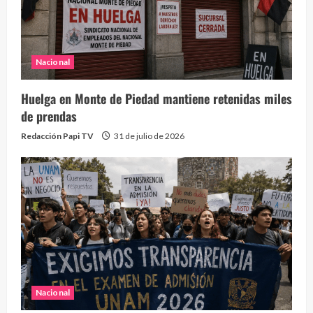
Nacional
Huelga en Monte de Piedad mantiene retenidas miles
de prendas
Redacción Papi TV
31 de julio de 2026
Nacional