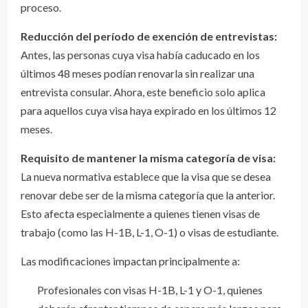
proceso.
Reducción del período de exención de entrevistas:
Antes, las personas cuya visa había caducado en los
últimos 48 meses podían renovarla sin realizar una
entrevista consular. Ahora, este beneficio solo aplica
para aquellos cuya visa haya expirado en los últimos 12
meses.
Requisito de mantener la misma categoría de visa:
La nueva normativa establece que la visa que se desea
renovar debe ser de la misma categoría que la anterior.
Esto afecta especialmente a quienes tienen visas de
trabajo (como las H-1B, L-1, O-1) o visas de estudiante.
Las modificaciones impactan principalmente a:
Profesionales con visas H-1B, L-1 y O-1, quienes