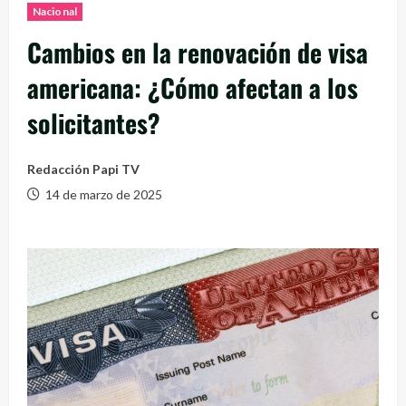
Nacional
Cambios en la renovación de visa
americana: ¿Cómo afectan a los
solicitantes?
Redacción Papi TV
14 de marzo de 2025