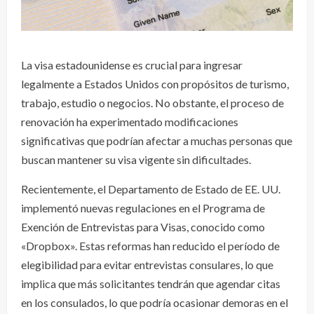
La visa estadounidense es crucial para ingresar
legalmente a Estados Unidos con propósitos de turismo,
trabajo, estudio o negocios. No obstante, el proceso de
renovación ha experimentado modificaciones
significativas que podrían afectar a muchas personas que
buscan mantener su visa vigente sin dificultades.
Recientemente, el Departamento de Estado de EE. UU.
implementó nuevas regulaciones en el Programa de
Exención de Entrevistas para Visas, conocido como
«Dropbox». Estas reformas han reducido el período de
elegibilidad para evitar entrevistas consulares, lo que
implica que más solicitantes tendrán que agendar citas
en los consulados, lo que podría ocasionar demoras en el