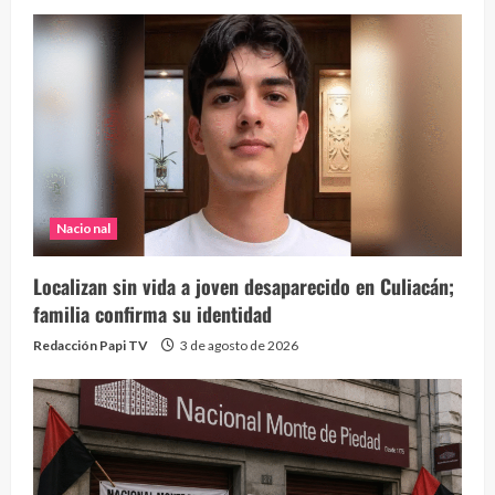
Nacional
Localizan sin vida a joven desaparecido en Culiacán;
familia confirma su identidad
Redacción Papi TV
3 de agosto de 2026