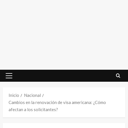
Menú
principal
Inicio
Nacional
Cambios en la renovación de visa americana: ¿Cómo
afectan a los solicitantes?