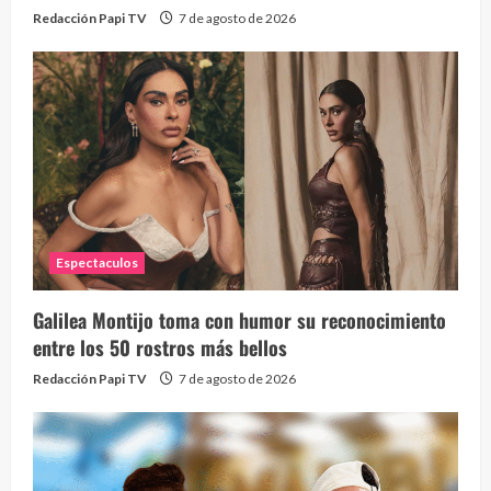
Redacción Papi TV
7 de agosto de 2026
Espectaculos
Galilea Montijo toma con humor su reconocimiento
entre los 50 rostros más bellos
Redacción Papi TV
7 de agosto de 2026