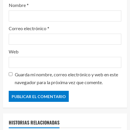
Nombre
*
Correo electrónico
*
Web
Guarda mi nombre, correo electrónico y web en este
navegador para la próxima vez que comente.
HISTORIAS RELACIONADAS